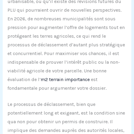
urbanisable, ou qu’il existe des révisions futures du
PLU qui pourraient ouvrir de nouvelles perspectives.
En 2026, de nombreuses municipalités sont sous
pression pour augmenter l’offre de logements tout en
protégeant les terres agricoles, ce qui rend le
processus de déclassement d’autant plus stratégique
et concurrentiel. Pour maximiser vos chances, il est
indispensable de prouver l’intérêt public ou la non-
viabilité agricole de votre parcelle. Une bonne
évaluation de l’
m2 terrain importance
est
fondamentale pour argumenter votre dossier.
Le processus de déclassement, bien que
potentiellement long et exigeant, est la condition sine
qua non pour obtenir un permis de construire. Il
implique des demandes auprès des autorités locales,