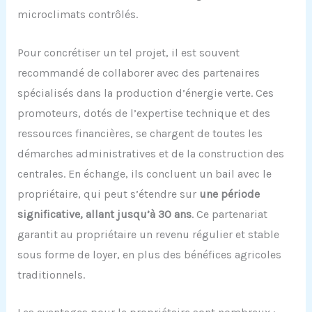
microclimats contrôlés.
Pour concrétiser un tel projet, il est souvent
recommandé de collaborer avec des partenaires
spécialisés dans la production d’énergie verte. Ces
promoteurs, dotés de l’expertise technique et des
ressources financières, se chargent de toutes les
démarches administratives et de la construction des
centrales. En échange, ils concluent un bail avec le
propriétaire, qui peut s’étendre sur
une période
significative, allant jusqu’à 30 ans
. Ce partenariat
garantit au propriétaire un revenu régulier et stable
sous forme de loyer, en plus des bénéfices agricoles
traditionnels.