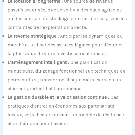
La location à long terme :
Une source de revenus
passifs sécurisée, que ce soit via des baux agricoles
ou des contrats de stockage pour entreprises, sans les
contraintes de l’exploitation directe.
La revente stratégique :
Anticiper les dynamiques du
marché et utiliser des astuces légales pour décupler
la plus-value de votre investissement foncier.
L’aménagement intelligent :
Une planification
minutieuse, du zonage fonctionnel aux techniques de
permaculture, transforme chaque mètre carré en un
élément productif et harmonieux.
La gestion durable et la valorisation continue :
Des
pratiques d’entretien économes aux partenariats
locaux, votre hectare devient un modèle de résilience
et un héritage pour l’avenir.