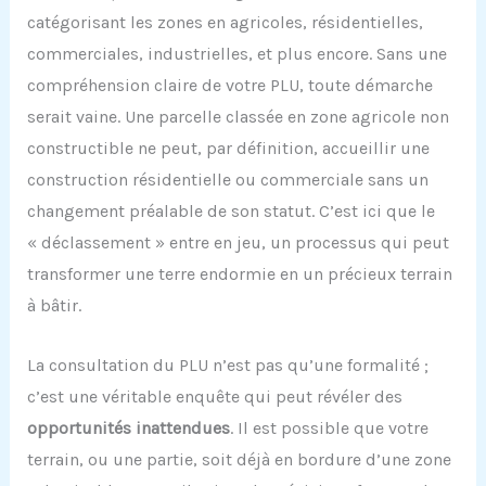
catégorisant les zones en agricoles, résidentielles,
commerciales, industrielles, et plus encore. Sans une
compréhension claire de votre PLU, toute démarche
serait vaine. Une parcelle classée en zone agricole non
constructible ne peut, par définition, accueillir une
construction résidentielle ou commerciale sans un
changement préalable de son statut. C’est ici que le
« déclassement » entre en jeu, un processus qui peut
transformer une terre endormie en un précieux terrain
à bâtir.
La consultation du PLU n’est pas qu’une formalité ;
c’est une véritable enquête qui peut révéler des
opportunités inattendues
. Il est possible que votre
terrain, ou une partie, soit déjà en bordure d’une zone