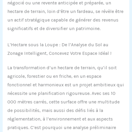
négocié ou une revente anticipée et préparée, un
hectare de terrain, loin d’être un fardeau, se révèle être
un actif stratégique capable de générer des revenus
significatifs et de diversifier un patrimoine.
L’Hectare sous la Loupe : De l’Analyse du Sol au
Zonage Intelligent, Concevez Votre Espace Idéal !
La transformation d’un hectare de terrain, qu’il soit
agricole, forestier ou en friche, en un espace
fonctionnel et harmonieux est un projet ambitieux qui
nécessite une planification rigoureuse. Avec ses 10
000 mètres carrés, cette surface offre une multitude
de possibilités, mais aussi des défis liés à la
réglementation, à l’environnement et aux aspects
pratiques. C’est pourquoi une analyse préliminaire