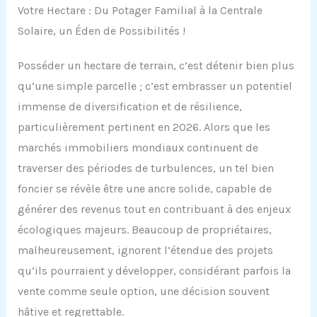
Votre Hectare : Du Potager Familial à la Centrale
Solaire, un Éden de Possibilités !
Posséder un hectare de terrain, c’est détenir bien plus
qu’une simple parcelle ; c’est embrasser un potentiel
immense de diversification et de résilience,
particulièrement pertinent en 2026. Alors que les
marchés immobiliers mondiaux continuent de
traverser des périodes de turbulences, un tel bien
foncier se révèle être une ancre solide, capable de
générer des revenus tout en contribuant à des enjeux
écologiques majeurs. Beaucoup de propriétaires,
malheureusement, ignorent l’étendue des projets
qu’ils pourraient y développer, considérant parfois la
vente comme seule option, une décision souvent
hâtive et regrettable.