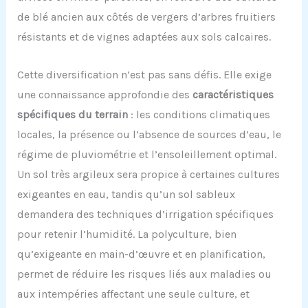
de blé ancien aux côtés de vergers d’arbres fruitiers
résistants et de vignes adaptées aux sols calcaires.
Cette diversification n’est pas sans défis. Elle exige
une connaissance approfondie des
caractéristiques
spécifiques du terrain
: les conditions climatiques
locales, la présence ou l’absence de sources d’eau, le
régime de pluviométrie et l’ensoleillement optimal.
Un sol très argileux sera propice à certaines cultures
exigeantes en eau, tandis qu’un sol sableux
demandera des techniques d’irrigation spécifiques
pour retenir l’humidité. La polyculture, bien
qu’exigeante en main-d’œuvre et en planification,
permet de réduire les risques liés aux maladies ou
aux intempéries affectant une seule culture, et