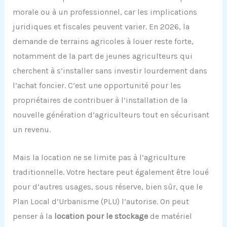
morale ou à un professionnel, car les implications
juridiques et fiscales peuvent varier. En 2026, la
demande de terrains agricoles à louer reste forte,
notamment de la part de jeunes agriculteurs qui
cherchent à s’installer sans investir lourdement dans
l’achat foncier. C’est une opportunité pour les
propriétaires de contribuer à l’installation de la
nouvelle génération d’agriculteurs tout en sécurisant
un revenu.
Mais la location ne se limite pas à l’agriculture
traditionnelle. Votre hectare peut également être loué
pour d’autres usages, sous réserve, bien sûr, que le
Plan Local d’Urbanisme (PLU) l’autorise. On peut
penser à la
location pour le stockage
de matériel