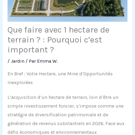
Que faire avec 1 hectare de
terrain ? : Pourquoi c’est
important ?
/
Jardin
/ Par
Emma W.
En Bref : Votre Hectare, une Mine d’Opportunités
Inexplorées
L’acquisition d’un hectare de terrain, loin d’être un
simple investissement foncier, s’impose comme une
stratégie de diversification patrimoniale et de
génération de revenus substantiels en 2026. Face aux
défis économiques et environnementaux