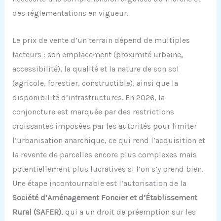
des réglementations en vigueur.
Le prix de vente d’un terrain dépend de multiples
facteurs : son emplacement (proximité urbaine,
accessibilité), la qualité et la nature de son sol
(agricole, forestier, constructible), ainsi que la
disponibilité d’infrastructures. En 2026, la
conjoncture est marquée par des restrictions
croissantes imposées par les autorités pour limiter
l’urbanisation anarchique, ce qui rend l’acquisition et
la revente de parcelles encore plus complexes mais
potentiellement plus lucratives si l’on s’y prend bien.
Une étape incontournable est l’autorisation de la
Société d’Aménagement Foncier et d’Établissement
Rural (SAFER)
, qui a un droit de préemption sur les