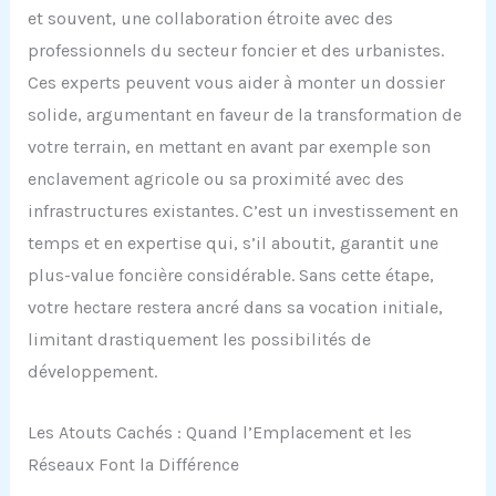
et souvent, une collaboration étroite avec des
professionnels du secteur foncier et des urbanistes.
Ces experts peuvent vous aider à monter un dossier
solide, argumentant en faveur de la transformation de
votre terrain, en mettant en avant par exemple son
enclavement agricole ou sa proximité avec des
infrastructures existantes. C’est un investissement en
temps et en expertise qui, s’il aboutit, garantit une
plus-value foncière considérable. Sans cette étape,
votre hectare restera ancré dans sa vocation initiale,
limitant drastiquement les possibilités de
développement.
Les Atouts Cachés : Quand l’Emplacement et les
Réseaux Font la Différence