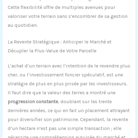
Cette flexibilité offre de multiples avenues pour
valoriser votre terrain sans s’encombrer de sa gestion
au quotidien.
La Revente Stratégique : Anticiper le Marché et
Décupler la Plus-Value de Votre Parcelle
L’achat d’un terrain avec l’intention de le revendre plus
cher, ou l’investissement foncier spéculatif, est une
stratégie de plus en plus prisée par les investisseurs.
Il faut dire que la valeur des terres a montré une
progression constante
, doublant sur les trente
dernières années, ce qui en fait un placement attrayant
pour diversifier son patrimoine. Cependant, la revente
d’un hectare n’est pas une simple transaction ; elle
nécessite une compréhension aiguisée du marché et