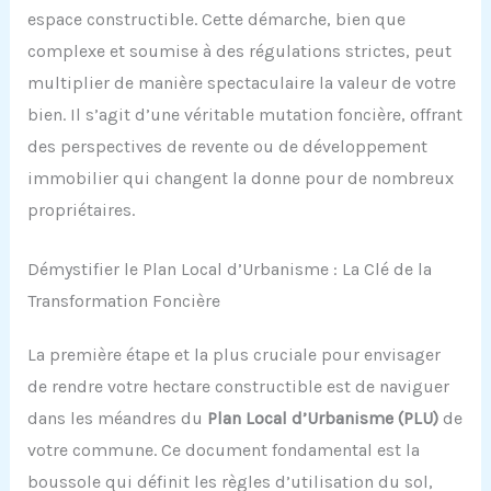
espace constructible. Cette démarche, bien que
complexe et soumise à des régulations strictes, peut
multiplier de manière spectaculaire la valeur de votre
bien. Il s’agit d’une véritable mutation foncière, offrant
des perspectives de revente ou de développement
immobilier qui changent la donne pour de nombreux
propriétaires.
Démystifier le Plan Local d’Urbanisme : La Clé de la
Transformation Foncière
La première étape et la plus cruciale pour envisager
de rendre votre hectare constructible est de naviguer
dans les méandres du
Plan Local d’Urbanisme (PLU)
de
votre commune. Ce document fondamental est la
boussole qui définit les règles d’utilisation du sol,