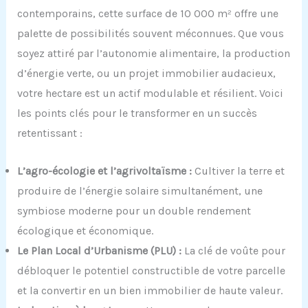
contemporains, cette surface de 10 000 m² offre une
palette de possibilités souvent méconnues. Que vous
soyez attiré par l’autonomie alimentaire, la production
d’énergie verte, ou un projet immobilier audacieux,
votre hectare est un actif modulable et résilient. Voici
les points clés pour le transformer en un succès
retentissant :
L’agro-écologie et l’agrivoltaïsme :
Cultiver la terre et
produire de l’énergie solaire simultanément, une
symbiose moderne pour un double rendement
écologique et économique.
Le Plan Local d’Urbanisme (PLU) :
La clé de voûte pour
débloquer le potentiel constructible de votre parcelle
et la convertir en un bien immobilier de haute valeur.