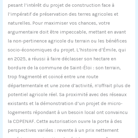
pesant l’intérêt du projet de construction face à
l’impératif de préservation des terres agricoles et
naturelles. Pour maximiser vos chances, votre
argumentaire doit être impeccable, mettant en avant
la non-pertinence agricole du terrain ou les bénéfices
socio-économiques du projet. L’histoire d’Émile, qui
en 2025, a réussi à faire déclasser son hectare en
bordure de la commune de Saint-Éloi : son terrain,
trop fragmenté et coincé entre une route
départementale et une zone d’activité, n’offrait plus de
potentiel agricole réel. Sa proximité avec des réseaux
existants et la démonstration d’un projet de micro-
logements répondant à un besoin local ont convaincu
la CDPENAF. Cette autorisation ouvre la porte à des
perspectives variées : revente à un prix nettement