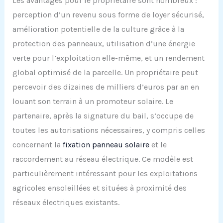
Les avantages pour le propriétaire sont nombreux :
perception d’un revenu sous forme de loyer sécurisé,
amélioration potentielle de la culture grâce à la
protection des panneaux, utilisation d’une énergie
verte pour l’exploitation elle-même, et un rendement
global optimisé de la parcelle. Un propriétaire peut
percevoir des dizaines de milliers d’euros par an en
louant son terrain à un promoteur solaire. Le
partenaire, après la signature du bail, s’occupe de
toutes les autorisations nécessaires, y compris celles
concernant la
fixation panneau solaire
et le
raccordement au réseau électrique. Ce modèle est
particulièrement intéressant pour les exploitations
agricoles ensoleillées et situées à proximité des
réseaux électriques existants.