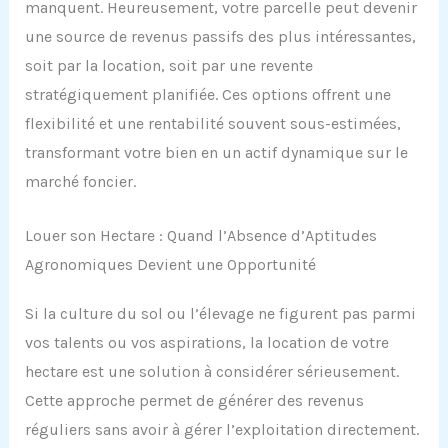
manquent. Heureusement, votre parcelle peut devenir
une source de revenus passifs des plus intéressantes,
soit par la location, soit par une revente
stratégiquement planifiée. Ces options offrent une
flexibilité et une rentabilité souvent sous-estimées,
transformant votre bien en un actif dynamique sur le
marché foncier.
Louer son Hectare : Quand l’Absence d’Aptitudes
Agronomiques Devient une Opportunité
Si la culture du sol ou l’élevage ne figurent pas parmi
vos talents ou vos aspirations, la location de votre
hectare est une solution à considérer sérieusement.
Cette approche permet de générer des revenus
réguliers sans avoir à gérer l’exploitation directement.