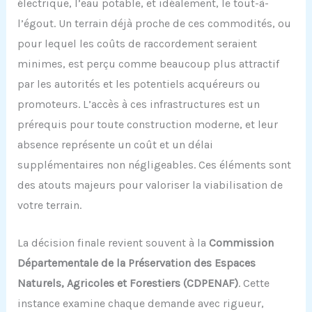
électrique, l’eau potable, et idéalement, le tout-à-
l’égout. Un terrain déjà proche de ces commodités, ou
pour lequel les coûts de raccordement seraient
minimes, est perçu comme beaucoup plus attractif
par les autorités et les potentiels acquéreurs ou
promoteurs. L’accès à ces infrastructures est un
prérequis pour toute construction moderne, et leur
absence représente un coût et un délai
supplémentaires non négligeables. Ces éléments sont
des atouts majeurs pour valoriser la viabilisation de
votre terrain.
La décision finale revient souvent à la
Commission
Départementale de la Préservation des Espaces
Naturels, Agricoles et Forestiers (CDPENAF)
. Cette
instance examine chaque demande avec rigueur,