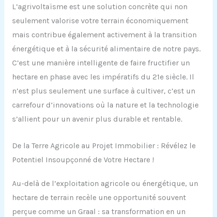
L’agrivoltaïsme est une solution concrète qui non
seulement valorise votre terrain économiquement
mais contribue également activement à la transition
énergétique et à la sécurité alimentaire de notre pays.
C’est une manière intelligente de faire fructifier un
hectare en phase avec les impératifs du 21e siècle. Il
n’est plus seulement une surface à cultiver, c’est un
carrefour d’innovations où la nature et la technologie
s’allient pour un avenir plus durable et rentable.
De la Terre Agricole au Projet Immobilier : Révélez le
Potentiel Insoupçonné de Votre Hectare !
Au-delà de l’exploitation agricole ou énergétique, un
hectare de terrain recèle une opportunité souvent
perçue comme un Graal : sa transformation en un