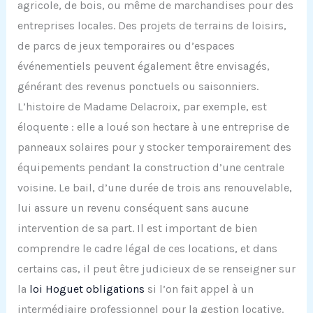
agricole, de bois, ou même de marchandises pour des
entreprises locales. Des projets de terrains de loisirs,
de parcs de jeux temporaires ou d’espaces
événementiels peuvent également être envisagés,
générant des revenus ponctuels ou saisonniers.
L’histoire de Madame Delacroix, par exemple, est
éloquente : elle a loué son hectare à une entreprise de
panneaux solaires pour y stocker temporairement des
équipements pendant la construction d’une centrale
voisine. Le bail, d’une durée de trois ans renouvelable,
lui assure un revenu conséquent sans aucune
intervention de sa part. Il est important de bien
comprendre le cadre légal de ces locations, et dans
certains cas, il peut être judicieux de se renseigner sur
la
loi Hoguet obligations
si l’on fait appel à un
intermédiaire professionnel pour la gestion locative.