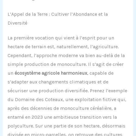
L’Appel de la Terre : Cultiver l’Abondance et la
Diversité
La première vocation qui vient à l’esprit pour un
hectare de terrain est, naturellement, l’agriculture.
Cependant, l’approche moderne va bien au-delà de la
simple production de monoculture. Il s’agit de créer
un
écosystème agricole harmonieux
, capable de
s’adapter aux changements climatiques et de
sécuriser une production diversifiée. Prenez l’exemple
du Domaine des Coteaux, une exploitation fictive qui,
après des décennies de monoculture céréalière, a
entamé en 2023 une ambitieuse transition vers la
polyculture. Sur une partie de son hectare, désormais
divisée en micro-parcelles, on retrouve des cultures