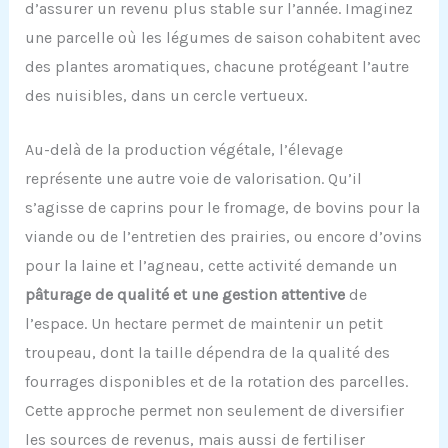
d’assurer un revenu plus stable sur l’année. Imaginez
une parcelle où les légumes de saison cohabitent avec
des plantes aromatiques, chacune protégeant l’autre
des nuisibles, dans un cercle vertueux.
Au-delà de la production végétale, l’élevage
représente une autre voie de valorisation. Qu’il
s’agisse de caprins pour le fromage, de bovins pour la
viande ou de l’entretien des prairies, ou encore d’ovins
pour la laine et l’agneau, cette activité demande un
pâturage de qualité et une gestion attentive
de
l’espace. Un hectare permet de maintenir un petit
troupeau, dont la taille dépendra de la qualité des
fourrages disponibles et de la rotation des parcelles.
Cette approche permet non seulement de diversifier
les sources de revenus, mais aussi de fertiliser