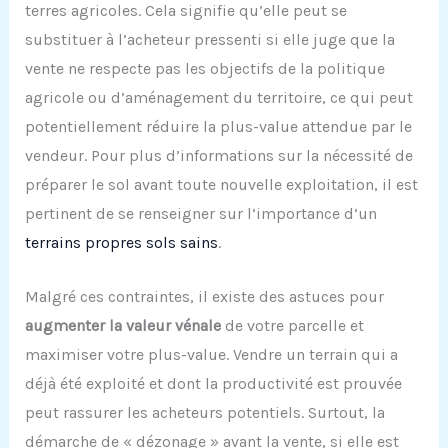
terres agricoles. Cela signifie qu’elle peut se
substituer à l’acheteur pressenti si elle juge que la
vente ne respecte pas les objectifs de la politique
agricole ou d’aménagement du territoire, ce qui peut
potentiellement réduire la plus-value attendue par le
vendeur. Pour plus d’informations sur la nécessité de
préparer le sol avant toute nouvelle exploitation, il est
pertinent de se renseigner sur l’importance d’un
terrains propres sols sains
.
Malgré ces contraintes, il existe des astuces pour
augmenter la valeur vénale
de votre parcelle et
maximiser votre plus-value. Vendre un terrain qui a
déjà été exploité et dont la productivité est prouvée
peut rassurer les acheteurs potentiels. Surtout, la
démarche de « dézonage » avant la vente, si elle est