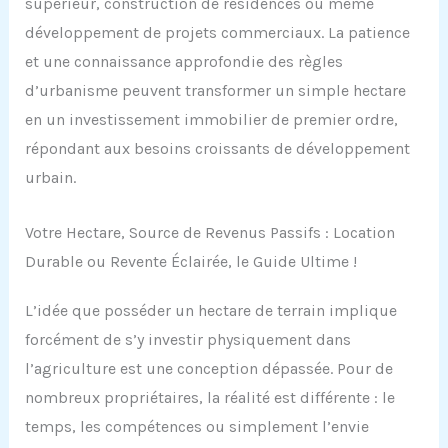
supérieur, construction de résidences ou même
développement de projets commerciaux. La patience
et une connaissance approfondie des règles
d’urbanisme peuvent transformer un simple hectare
en un investissement immobilier de premier ordre,
répondant aux besoins croissants de développement
urbain.
Votre Hectare, Source de Revenus Passifs : Location
Durable ou Revente Éclairée, le Guide Ultime !
L’idée que posséder un hectare de terrain implique
forcément de s’y investir physiquement dans
l’agriculture est une conception dépassée. Pour de
nombreux propriétaires, la réalité est différente : le
temps, les compétences ou simplement l’envie