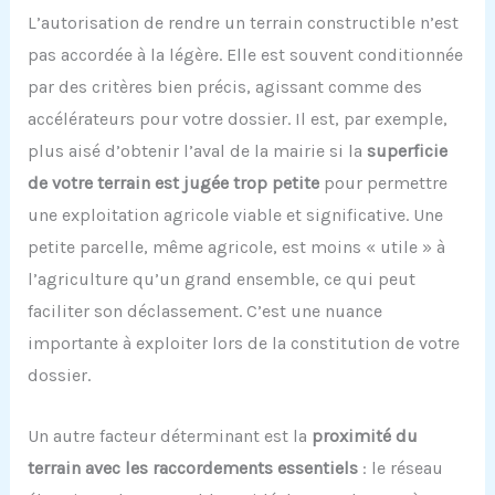
L’autorisation de rendre un terrain constructible n’est
pas accordée à la légère. Elle est souvent conditionnée
par des critères bien précis, agissant comme des
accélérateurs pour votre dossier. Il est, par exemple,
plus aisé d’obtenir l’aval de la mairie si la
superficie
de votre terrain est jugée trop petite
pour permettre
une exploitation agricole viable et significative. Une
petite parcelle, même agricole, est moins « utile » à
l’agriculture qu’un grand ensemble, ce qui peut
faciliter son déclassement. C’est une nuance
importante à exploiter lors de la constitution de votre
dossier.
Un autre facteur déterminant est la
proximité du
terrain avec les raccordements essentiels
: le réseau