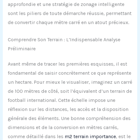
approfondie et une stratégie de zonage intelligente
sont les piliers de toute démarche réussie, permettant
de convertir chaque mètre carré en un atout précieux.
Comprendre Son Terrain : L’Indispensable Analyse
Préliminaire
Avant même de tracer les premières esquisses, il est
fondamental de saisir concrètement ce que représente
un hectare. Pour mieux le visualiser, imaginez un carré
de 100 mètres de côté, soit l’équivalent d’un terrain de
football international. Cette échelle impose une
réflexion sur les distances, les accès et la disposition
générale des éléments. Une bonne compréhension des
dimensions et de la conversion en mètres carrés,
comme détaillé dans les
m2 terrain importance
, est le