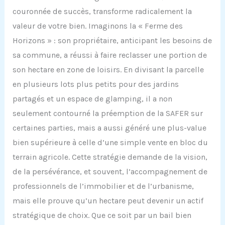
couronnée de succès, transforme radicalement la
valeur de votre bien. Imaginons la « Ferme des
Horizons » : son propriétaire, anticipant les besoins de
sa commune, a réussi à faire reclasser une portion de
son hectare en zone de loisirs. En divisant la parcelle
en plusieurs lots plus petits pour des jardins
partagés et un espace de glamping, il a non
seulement contourné la préemption de la SAFER sur
certaines parties, mais a aussi généré une plus-value
bien supérieure à celle d’une simple vente en bloc du
terrain agricole. Cette stratégie demande de la vision,
de la persévérance, et souvent, l’accompagnement de
professionnels de l’immobilier et de l’urbanisme,
mais elle prouve qu’un hectare peut devenir un actif
stratégique de choix. Que ce soit par un bail bien