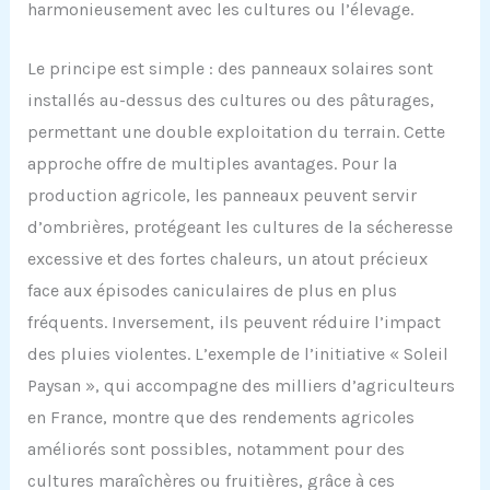
harmonieusement avec les cultures ou l’élevage.
Le principe est simple : des panneaux solaires sont
installés au-dessus des cultures ou des pâturages,
permettant une double exploitation du terrain. Cette
approche offre de multiples avantages. Pour la
production agricole, les panneaux peuvent servir
d’ombrières, protégeant les cultures de la sécheresse
excessive et des fortes chaleurs, un atout précieux
face aux épisodes caniculaires de plus en plus
fréquents. Inversement, ils peuvent réduire l’impact
des pluies violentes. L’exemple de l’initiative « Soleil
Paysan », qui accompagne des milliers d’agriculteurs
en France, montre que des rendements agricoles
améliorés sont possibles, notamment pour des
cultures maraîchères ou fruitières, grâce à ces