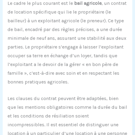
Le cadre le plus courant est le
bail agricole
, un contrat
de location spécifique qui lie le propriétaire (le
bailleur) à un exploitant agricole (le preneur). Ce type
de bail, encadré par des règles précises, a une durée
minimale de neuf ans, assurant une stabilité aux deux
parties. Le propriétaire s’engage à laisser l’exploitant
occuper sa terre en échange d’un loyer, tandis que
l’exploitant a le devoir de la gérer « en bon père de
famille », c’est-à-dire avec soin et en respectant les
bonnes pratiques agricoles.
Les clauses du contrat peuvent être adaptées, bien
que les mentions obligatoires comme la durée du bail
et les conditions de résiliation soient
incompressibles. Il est essentiel de distinguer une
location à un particulier d’une location à une personne