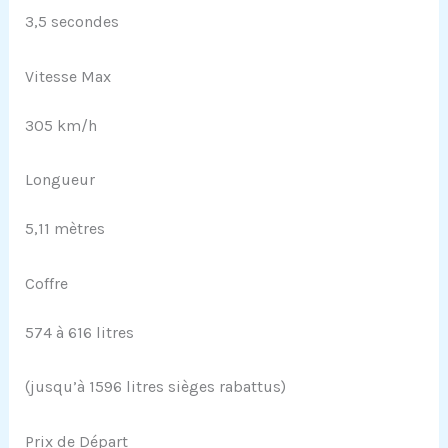
3,5 secondes
Vitesse Max
305 km/h
Longueur
5,11 mètres
Coffre
574 à 616 litres
(jusqu’à 1596 litres sièges rabattus)
Prix de Départ