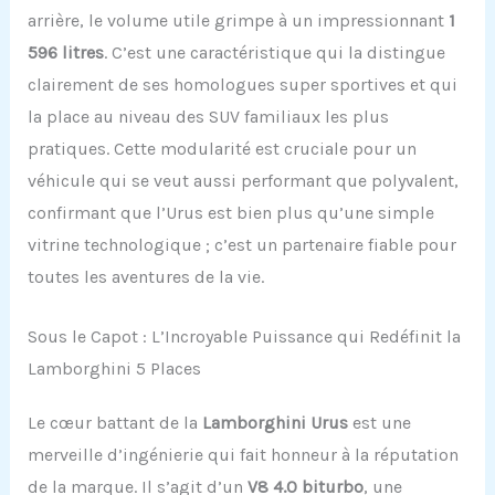
arrière, le volume utile grimpe à un impressionnant
1
596 litres
. C’est une caractéristique qui la distingue
clairement de ses homologues super sportives et qui
la place au niveau des SUV familiaux les plus
pratiques. Cette modularité est cruciale pour un
véhicule qui se veut aussi performant que polyvalent,
confirmant que l’Urus est bien plus qu’une simple
vitrine technologique ; c’est un partenaire fiable pour
toutes les aventures de la vie.
Sous le Capot : L’Incroyable Puissance qui Redéfinit la
Lamborghini 5 Places
Le cœur battant de la
Lamborghini Urus
est une
merveille d’ingénierie qui fait honneur à la réputation
de la marque. Il s’agit d’un
V8 4.0 biturbo
, une