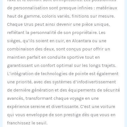
de personnalisation sont presque infinies : matériaux
haut de gamme, coloris variés, finitions sur mesure.
Chaque Urus peut ainsi devenir une pièce unique,
reflétant la personnalité de son propriétaire. Les
sièges, qu’ils soient en cuir, en Alcantara ou une
combinaison des deux, sont conçus pour offrir un
maintien parfait en conduite sportive tout en
garantissant un confort optimal sur les longs trajets.
L’intégration de technologies de pointe est également
une priorité, avec des systèmes d’infodivertissement
de dernière génération et des équipements de sécurité
avancés, transformant chaque voyage en une
expérience sereine et divertissante. C’est une voiture
qui vous enveloppe de son prestige dès que vous en
franchissez le seuil.