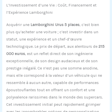
L’Investissement d’une Vie : Coût, Financement et
l’Expérience Lamborghini
Acquérir une
Lamborghini Urus 5 places
, c’est bien
plus qu’acheter une voiture ; c’est investir dans un
statut, une expérience et un chef-d’œuvre
technologique. Le prix de départ, aux alentours de
215
000 euros
, est un reflet direct de son ingénierie
exceptionnelle, de son design audacieux et de son
prestige inégalé. Ce n’est pas une somme anodine,
mais elle correspond à la valeur d’un véhicule qui ne
ressemble à aucun autre, capable de performances
époustouflantes tout en offrant un confort et une
polyvalence rarissimes dans le monde des supercars.
Cet investissement initial peut rapidement grimper
avec les innombrables options de personnalisation