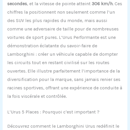
secondes
, et la vitesse de pointe atteint
306 km/h
. Ces
chiffres la positionnent non seulement comme l’un
des SUV les plus rapides du monde, mais aussi
comme une adversaire de taille pour de nombreuses
voitures de sport pures. L’Urus Performante est une
démonstration éclatante du savoir-faire de
Lamborghini : créer un véhicule capable de dompter
les circuits tout en restant civilisé sur les routes
ouvertes. Elle illustre parfaitement l’importance de la
diversification pour la marque, sans jamais renier ses
racines sportives, offrant une expérience de conduite à
la fois viscérale et contrôlée.
L’Urus 5 Places : Pourquoi c’est important ?
Découvrez comment le Lamborghini Urus redéfinit le