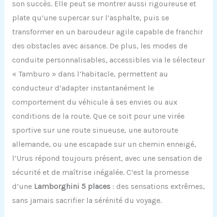
son succès. Elle peut se montrer aussi rigoureuse et
plate qu’une supercar sur l’asphalte, puis se
transformer en un baroudeur agile capable de franchir
des obstacles avec aisance. De plus, les modes de
conduite personnalisables, accessibles via le sélecteur
« Tamburo » dans l’habitacle, permettent au
conducteur d’adapter instantanément le
comportement du véhicule à ses envies ou aux
conditions de la route. Que ce soit pour une virée
sportive sur une route sinueuse, une autoroute
allemande, ou une escapade sur un chemin enneigé,
l’Urus répond toujours présent, avec une sensation de
sécurité et de maîtrise inégalée. C’est la promesse
d’une
Lamborghini 5 places
: des sensations extrêmes,
sans jamais sacrifier la sérénité du voyage.