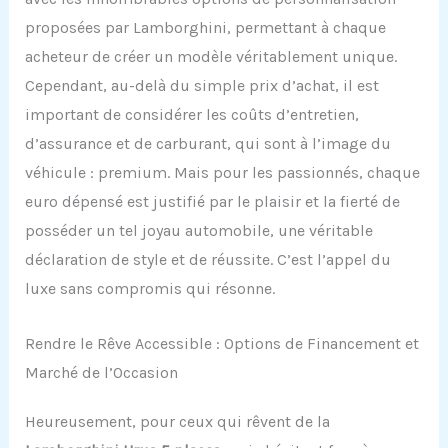
proposées par Lamborghini, permettant à chaque
acheteur de créer un modèle véritablement unique.
Cependant, au-delà du simple prix d’achat, il est
important de considérer les coûts d’entretien,
d’assurance et de carburant, qui sont à l’image du
véhicule : premium. Mais pour les passionnés, chaque
euro dépensé est justifié par le plaisir et la fierté de
posséder un tel joyau automobile, une véritable
déclaration de style et de réussite. C’est l’appel du
luxe sans compromis qui résonne.
Rendre le Rêve Accessible : Options de Financement et
Marché de l’Occasion
Heureusement, pour ceux qui rêvent de la