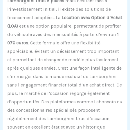
Lamborghini Urus 5 places
mais hésitent face à
l’investissement initial, il existe des solutions de
financement adaptées. La
Location avec Option d’Achat
(LOA)
est une option populaire, permettant de profiter
du véhicule avec des mensualités à partir d’environ
1
976 euros
. Cette formule offre une flexibilité
appréciable, évitant un décaissement trop important
et permettant de changer de modèle plus facilement
après quelques années. C’est une façon intelligente de
s’immerger dans le monde exclusif de Lamborghini
sans l’engagement financier total d’un achat direct. De
plus, le marché de l’occasion regorge également
d’opportunités. Des plateformes comme Leboncoin ou
des concessionnaires spécialisés proposent
régulièrement des Lamborghini Urus d’occasion,
souvent en excellent état et avec un historique