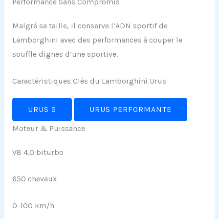
Performance Sans Compromis
Malgré sa taille, il conserve l’ADN sportif de
Lamborghini avec des performances à couper le
souffle dignes d’une sportive.
Caractéristiques Clés du Lamborghini Urus
URUS S
URUS PERFORMANTE
Moteur & Puissance
V8 4.0 biturbo
650 chevaux
0-100 km/h