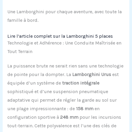
Une Lamborghini pour chaque aventure, avec toute la
famille à bord.
Lire l’article complet sur la Lamborghini 5 places
Technologie et Adhérence : Une Conduite Maîtrisée en
Tout Terrain
La puissance brute ne serait rien sans une technologie
de pointe pour la dompter. La
Lamborghini Urus
est
équipée d’un système de
traction intégrale
sophistiqué et d’une suspension pneumatique
adaptative qui permet de régler la garde au sol sur
une plage impressionnante : de
158 mm
en
configuration sportive à
248 mm
pour les incursions
tout-terrain. Cette polyvalence est l’une des clés de