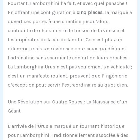
Pourtant, Lamborghini l’a fait, et avec quel panache !
En offrant une configuration à
cinq places
, la marque a
ouvert ses portes à une clientèle jusqu’alors
contrainte de choisir entre le frisson de la vitesse et
les impératifs de la vie de famille. Ce n’est plus un
dilemme, mais une évidence pour ceux qui désirent
l’adrénaline sans sacrifier le confort de leurs proches.
La Lamborghini Urus n’est pas seulement un véhicule ;
c’est un manifeste roulant, prouvant que l’ingénierie
d’exception peut servir l’extraordinaire au quotidien.
Une Révolution sur Quatre Roues : La Naissance d’un
Géant
L’arrivée de l’Urus a marqué un tournant historique
pour Lamborghini. Traditionnellement associée à des