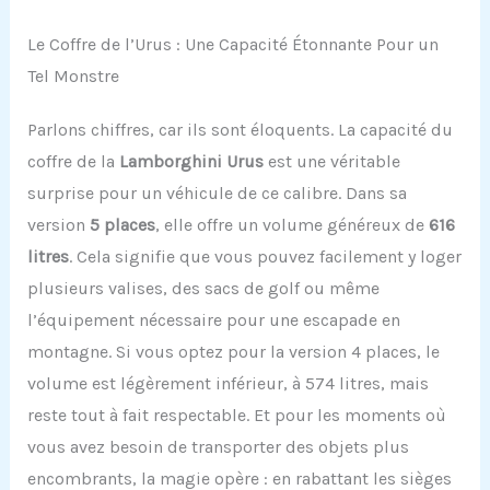
Le Coffre de l’Urus : Une Capacité Étonnante Pour un
Tel Monstre
Parlons chiffres, car ils sont éloquents. La capacité du
coffre de la
Lamborghini Urus
est une véritable
surprise pour un véhicule de ce calibre. Dans sa
version
5 places
, elle offre un volume généreux de
616
litres
. Cela signifie que vous pouvez facilement y loger
plusieurs valises, des sacs de golf ou même
l’équipement nécessaire pour une escapade en
montagne. Si vous optez pour la version 4 places, le
volume est légèrement inférieur, à 574 litres, mais
reste tout à fait respectable. Et pour les moments où
vous avez besoin de transporter des objets plus
encombrants, la magie opère : en rabattant les sièges