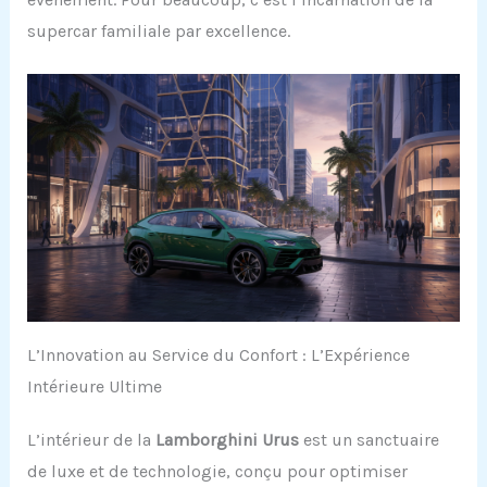
supercar familiale par excellence.
L’Innovation au Service du Confort : L’Expérience
Intérieure Ultime
L’intérieur de la
Lamborghini Urus
est un sanctuaire
de luxe et de technologie, conçu pour optimiser