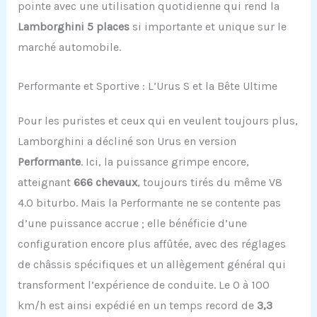
pointe avec une utilisation quotidienne qui rend la
Lamborghini 5 places
si importante et unique sur le
marché automobile.
Performante et Sportive : L’Urus S et la Bête Ultime
Pour les puristes et ceux qui en veulent toujours plus,
Lamborghini a décliné son Urus en version
Performante
. Ici, la puissance grimpe encore,
atteignant
666 chevaux
, toujours tirés du même V8
4.0 biturbo. Mais la Performante ne se contente pas
d’une puissance accrue ; elle bénéficie d’une
configuration encore plus affûtée, avec des réglages
de châssis spécifiques et un allègement général qui
transforment l’expérience de conduite. Le 0 à 100
km/h est ainsi expédié en un temps record de
3,3