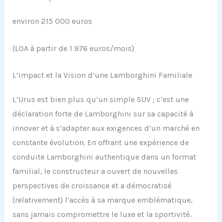
environ 215 000 euros
(LOA à partir de 1 976 euros/mois)
L’Impact et la Vision d’une Lamborghini Familiale
L’Urus est bien plus qu’un simple SUV ; c’est une
déclaration forte de Lamborghini sur sa capacité à
innover et à s’adapter aux exigences d’un marché en
constante évolution. En offrant une expérience de
conduite Lamborghini authentique dans un format
familial, le constructeur a ouvert de nouvelles
perspectives de croissance et a démocratisé
(relativement) l’accès à sa marque emblématique,
sans jamais compromettre le luxe et la sportivité.