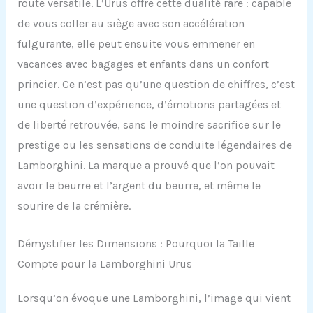
route versatile. L’Urus offre cette dualité rare : capable
de vous coller au siège avec son accélération
fulgurante, elle peut ensuite vous emmener en
vacances avec bagages et enfants dans un confort
princier. Ce n’est pas qu’une question de chiffres, c’est
une question d’expérience, d’émotions partagées et
de liberté retrouvée, sans le moindre sacrifice sur le
prestige ou les sensations de conduite légendaires de
Lamborghini. La marque a prouvé que l’on pouvait
avoir le beurre et l’argent du beurre, et même le
sourire de la crémière.
Démystifier les Dimensions : Pourquoi la Taille
Compte pour la Lamborghini Urus
Lorsqu’on évoque une Lamborghini, l’image qui vient