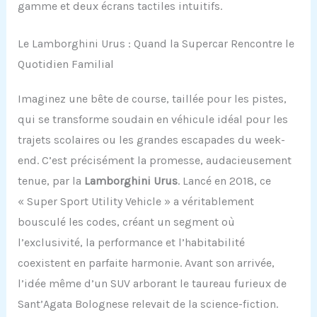
gamme et deux écrans tactiles intuitifs.
Le Lamborghini Urus : Quand la Supercar Rencontre le
Quotidien Familial
Imaginez une bête de course, taillée pour les pistes,
qui se transforme soudain en véhicule idéal pour les
trajets scolaires ou les grandes escapades du week-
end. C’est précisément la promesse, audacieusement
tenue, par la
Lamborghini Urus
. Lancé en 2018, ce
« Super Sport Utility Vehicle » a véritablement
bousculé les codes, créant un segment où
l’exclusivité, la performance et l’habitabilité
coexistent en parfaite harmonie. Avant son arrivée,
l’idée même d’un SUV arborant le taureau furieux de
Sant’Agata Bolognese relevait de la science-fiction.