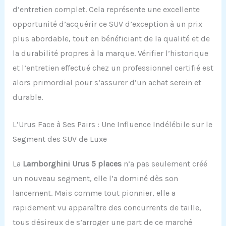
d’entretien complet. Cela représente une excellente
opportunité d’acquérir ce SUV d’exception à un prix
plus abordable, tout en bénéficiant de la qualité et de
la durabilité propres à la marque. Vérifier l’historique
et l’entretien effectué chez un professionnel certifié est
alors primordial pour s’assurer d’un achat serein et
durable.
L’Urus Face à Ses Pairs : Une Influence Indélébile sur le
Segment des SUV de Luxe
La
Lamborghini Urus 5 places
n’a pas seulement créé
un nouveau segment, elle l’a dominé dès son
lancement. Mais comme tout pionnier, elle a
rapidement vu apparaître des concurrents de taille,
tous désireux de s’arroger une part de ce marché