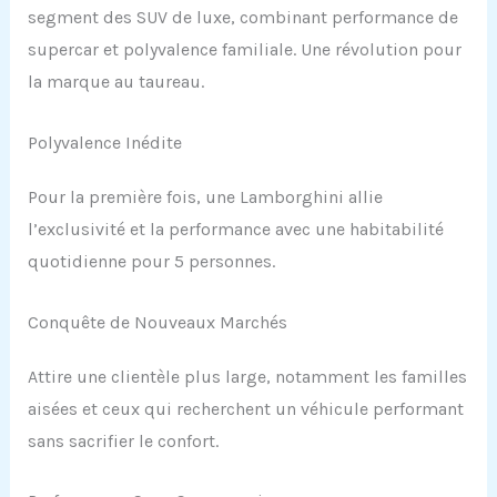
segment des SUV de luxe, combinant performance de
supercar et polyvalence familiale. Une révolution pour
la marque au taureau.
Polyvalence Inédite
Pour la première fois, une Lamborghini allie
l’exclusivité et la performance avec une habitabilité
quotidienne pour 5 personnes.
Conquête de Nouveaux Marchés
Attire une clientèle plus large, notamment les familles
aisées et ceux qui recherchent un véhicule performant
sans sacrifier le confort.