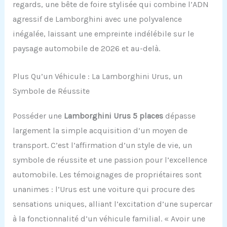
regards, une bête de foire stylisée qui combine l’ADN
agressif de Lamborghini avec une polyvalence
inégalée, laissant une empreinte indélébile sur le
paysage automobile de 2026 et au-delà.
Plus Qu’un Véhicule : La Lamborghini Urus, un
Symbole de Réussite
Posséder une
Lamborghini Urus 5 places
dépasse
largement la simple acquisition d’un moyen de
transport. C’est l’affirmation d’un style de vie, un
symbole de réussite et une passion pour l’excellence
automobile. Les témoignages de propriétaires sont
unanimes : l’Urus est une voiture qui procure des
sensations uniques, alliant l’excitation d’une supercar
à la fonctionnalité d’un véhicule familial. « Avoir une