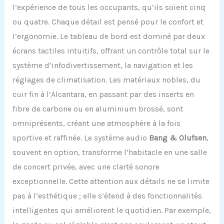
l’expérience de tous les occupants, qu’ils soient cinq
ou quatre. Chaque détail est pensé pour le confort et
l’ergonomie. Le tableau de bord est dominé par deux
écrans tactiles intuitifs, offrant un contrôle total sur le
système d’infodivertissement, la navigation et les
réglages de climatisation. Les matériaux nobles, du
cuir fin à l’Alcantara, en passant par des inserts en
fibre de carbone ou en aluminium brossé, sont
omniprésents, créant une atmosphère à la fois
sportive et raffinée. Le système audio
Bang & Olufsen
,
souvent en option, transforme l’habitacle en une salle
de concert privée, avec une clarté sonore
exceptionnelle. Cette attention aux détails ne se limite
pas à l’esthétique ; elle s’étend à des fonctionnalités
intelligentes qui améliorent le quotidien. Par exemple,