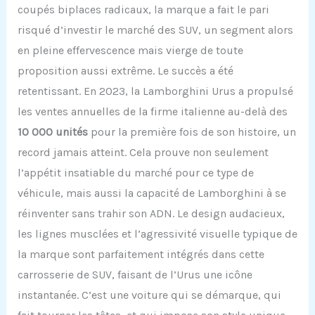
coupés biplaces radicaux, la marque a fait le pari
risqué d’investir le marché des SUV, un segment alors
en pleine effervescence mais vierge de toute
proposition aussi extrême. Le succès a été
retentissant. En 2023, la Lamborghini Urus a propulsé
les ventes annuelles de la firme italienne au-delà des
10 000 unités
pour la première fois de son histoire, un
record jamais atteint. Cela prouve non seulement
l’appétit insatiable du marché pour ce type de
véhicule, mais aussi la capacité de Lamborghini à se
réinventer sans trahir son ADN. Le design audacieux,
les lignes musclées et l’agressivité visuelle typique de
la marque sont parfaitement intégrés dans cette
carrosserie de SUV, faisant de l’Urus une icône
instantanée. C’est une voiture qui se démarque, qui