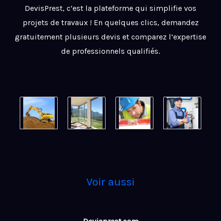
DevisPrest, c’est la plateforme qui simplifie vos
projets de travaux ! En quelques clics, demandez
gratuitement plusieurs devis et comparez l’expertise
de professionnels qualifiés.
Voir aussi