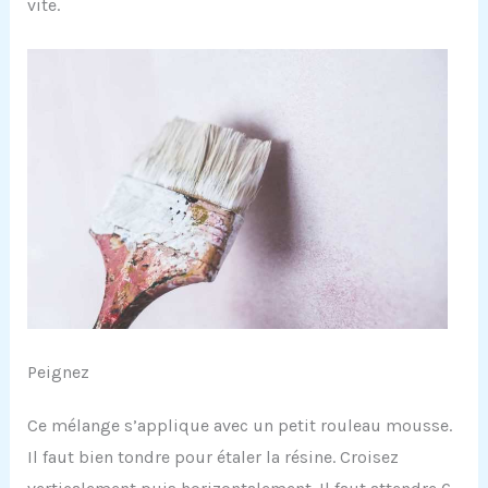
vite.
Peignez
Ce mélange s’applique avec un petit rouleau mousse.
Il faut bien tondre pour étaler la résine. Croisez