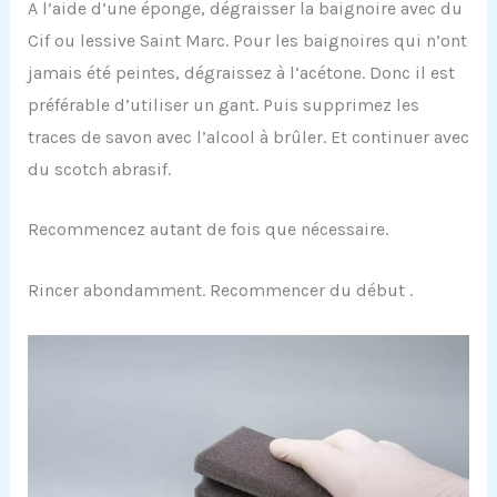
A l’aide d’une éponge, dégraisser la baignoire avec du
Cif ou lessive Saint Marc. Pour les baignoires qui n’ont
jamais été peintes, dégraissez à l’acétone. Donc il est
préférable d’utiliser un gant. Puis supprimez les
traces de savon avec l’alcool à brûler. Et continuer avec
du scotch abrasif.
Recommencez autant de fois que nécessaire.
Rincer abondamment. Recommencer du début .