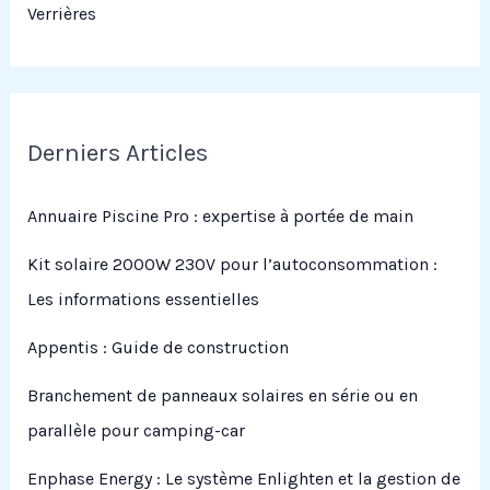
Verrières
Derniers Articles
Annuaire Piscine Pro : expertise à portée de main
Kit solaire 2000W 230V pour l’autoconsommation :
Les informations essentielles
Appentis : Guide de construction
Branchement de panneaux solaires en série ou en
parallèle pour camping-car
Enphase Energy : Le système Enlighten et la gestion de