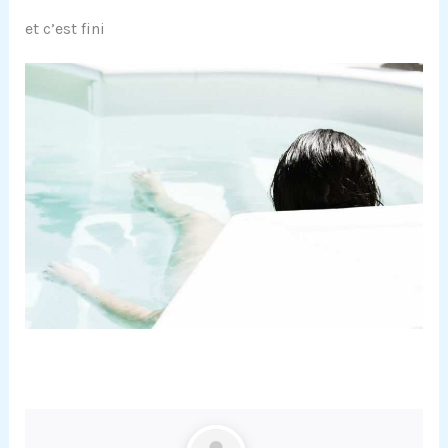
et c’est fini