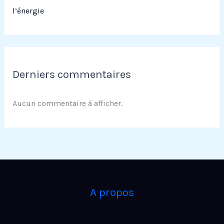
l’énergie
Derniers commentaires
Aucun commentaire à afficher.
A propos