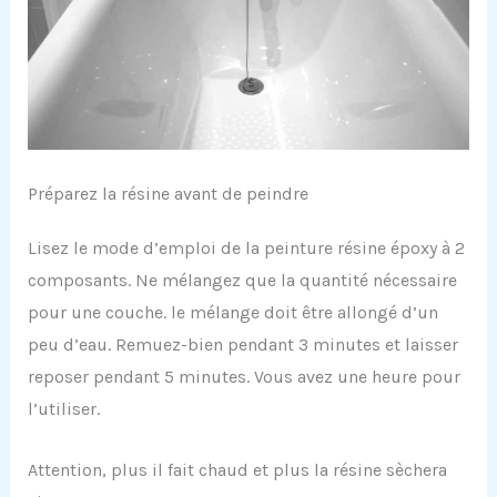
Préparez la résine avant de peindre
Lisez le mode d’emploi de la peinture résine époxy à 2
composants. Ne mélangez que la quantité nécessaire
pour une couche. le mélange doit être allongé d’un
peu d’eau. Remuez-bien pendant 3 minutes et laisser
reposer pendant 5 minutes. Vous avez une heure pour
l’utiliser.
Attention, plus il fait chaud et plus la résine sèchera