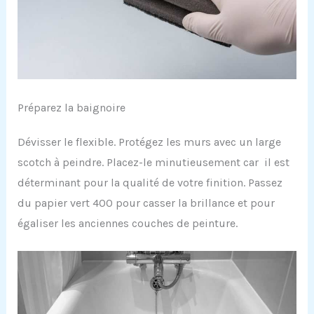
Préparez la baignoire
Dévisser le flexible. Protégez les murs avec un large
scotch à peindre. Placez-le minutieusement car il est
déterminant pour la qualité de votre finition. Passez
du papier vert 400 pour casser la brillance et pour
égaliser les anciennes couches de peinture.