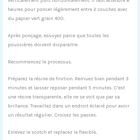
verticalement puis horizontalement. Il faut attendre 6
heures pour poncer légèrement entre 2 couches avec
du papier vert grain 400.
Après ponçage, essuyez parce que toutes les
poussières doivent disparaitre.
Recommencez le processus.
Préparez la résine de finition. Remuez bien pendant 3
minutes et laisser reposer pendant 5 minutes. C’est
une résine transparente, elle ne se voit que par sa
brillance. Travaillez dans un endroit éclairé pour avoir
un résultat régulier. Croisez les passes.
Enlevez le scotch et replacez le flexible.