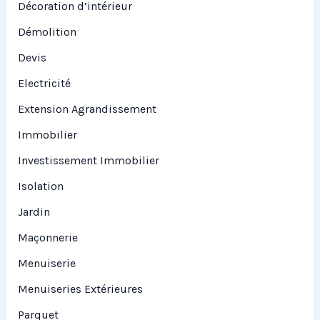
Décoration d’intérieur
Démolition
Devis
Electricité
Extension Agrandissement
Immobilier
Investissement Immobilier
Isolation
Jardin
Maçonnerie
Menuiserie
Menuiseries Extérieures
Parquet