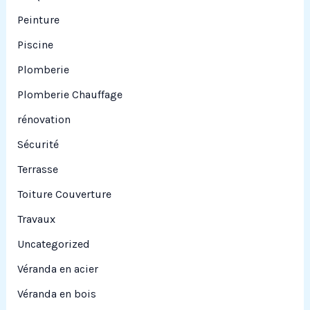
Peinture
Piscine
Plomberie
Plomberie Chauffage
rénovation
Sécurité
Terrasse
Toiture Couverture
Travaux
Uncategorized
Véranda en acier
Véranda en bois