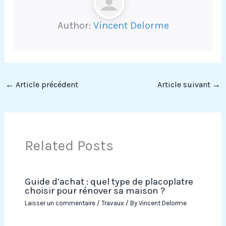
Author:
Vincent Delorme
←
Article précédent
Article suivant
→
Related Posts
Guide d’achat : quel type de placoplatre
choisir pour rénover sa maison ?
Laisser un commentaire
/
Travaux
/ By
Vincent Delorme