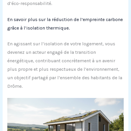
d’éco-responsabilité.
En savoir plus sur la réduction de l’empreinte carbone
grâce à l’isolation thermique.
En agissant sur l’isolation de votre logement, vous
devenez un acteur engagé de la transition
énergétique, contribuant concrètement à un avenir
plus propre et plus respectueux de l’environnement,
un objectif partagé par l’ensemble des habitants de la
Drôme.