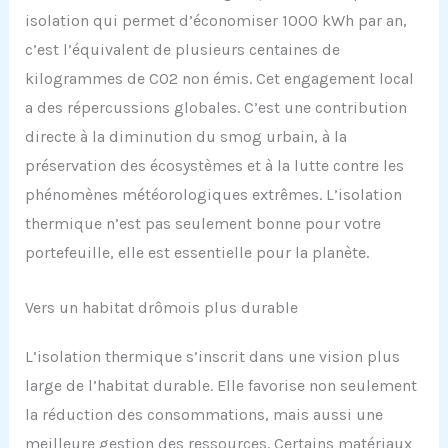
isolation qui permet d’économiser 1000 kWh par an,
c’est l’équivalent de plusieurs centaines de
kilogrammes de CO2 non émis. Cet engagement local
a des répercussions globales. C’est une contribution
directe à la diminution du smog urbain, à la
préservation des écosystèmes et à la lutte contre les
phénomènes météorologiques extrêmes. L’isolation
thermique n’est pas seulement bonne pour votre
portefeuille, elle est essentielle pour la planète.
Vers un habitat drômois plus durable
L’isolation thermique s’inscrit dans une vision plus
large de l’habitat durable. Elle favorise non seulement
la réduction des consommations, mais aussi une
meilleure gestion des ressources. Certains matériaux