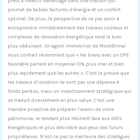
prêts à investir davantage dans une maison qui
promet de faibles factures d’énergie et un confort
optimal. De plus, la perspective de ne pas avoir à
entreprendre immédiatement des travaux coûteux et
complexes de rénovation énergétique rend le bien
plus séduisant. Un agent immobilier de Montélimar
nous confiait récemment que « les biens avec un DPE
favorable partent en moyenne 10% plus cher et bien
plus rapidement que les autres ». C’est la preuve que
les travaux d’isolation ne sont pas une dépense à
fonds perdus, mais un investissement stratégique qui
se traduit directement en plus-value. C’est une
manière proactive de préparer l’avenir de votre
patrimoine, le rendant plus résilient face aux défis
énergétiques et plus désirable aux yeux des futurs
propriétaires. N’est-ce pas la meilleure des stratégies