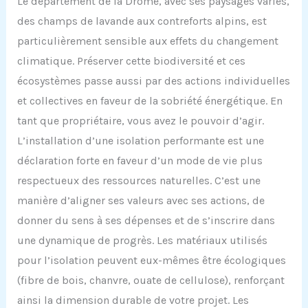
Le département de la Drôme, avec ses paysages variés,
des champs de lavande aux contreforts alpins, est
particulièrement sensible aux effets du changement
climatique. Préserver cette biodiversité et ces
écosystèmes passe aussi par des actions individuelles
et collectives en faveur de la sobriété énergétique. En
tant que propriétaire, vous avez le pouvoir d’agir.
L’installation d’une isolation performante est une
déclaration forte en faveur d’un mode de vie plus
respectueux des ressources naturelles. C’est une
manière d’aligner ses valeurs avec ses actions, de
donner du sens à ses dépenses et de s’inscrire dans
une dynamique de progrès. Les matériaux utilisés
pour l’isolation peuvent eux-mêmes être écologiques
(fibre de bois, chanvre, ouate de cellulose), renforçant
ainsi la dimension durable de votre projet. Les