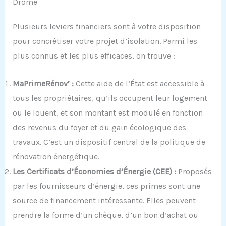
Drôme
Plusieurs leviers financiers sont à votre disposition
pour concrétiser votre projet d’isolation. Parmi les
plus connus et les plus efficaces, on trouve :
MaPrimeRénov’ :
Cette aide de l’État est accessible à
tous les propriétaires, qu’ils occupent leur logement
ou le louent, et son montant est modulé en fonction
des revenus du foyer et du gain écologique des
travaux. C’est un dispositif central de la politique de
rénovation énergétique.
Les Certificats d’Économies d’Énergie (CEE) :
Proposés
par les fournisseurs d’énergie, ces primes sont une
source de financement intéressante. Elles peuvent
prendre la forme d’un chèque, d’un bon d’achat ou