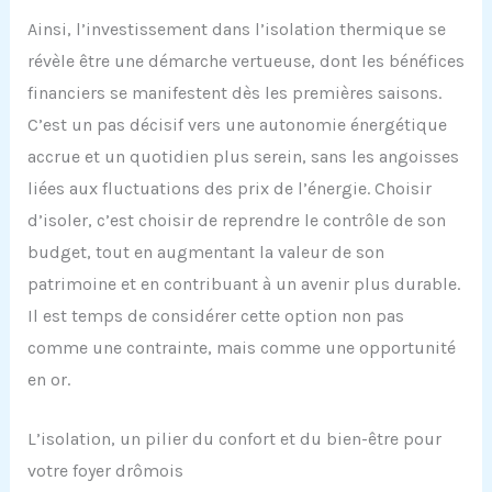
Ainsi, l’investissement dans l’isolation thermique se
révèle être une démarche vertueuse, dont les bénéfices
financiers se manifestent dès les premières saisons.
C’est un pas décisif vers une autonomie énergétique
accrue et un quotidien plus serein, sans les angoisses
liées aux fluctuations des prix de l’énergie. Choisir
d’isoler, c’est choisir de reprendre le contrôle de son
budget, tout en augmentant la valeur de son
patrimoine et en contribuant à un avenir plus durable.
Il est temps de considérer cette option non pas
comme une contrainte, mais comme une opportunité
en or.
L’isolation, un pilier du confort et du bien-être pour
votre foyer drômois