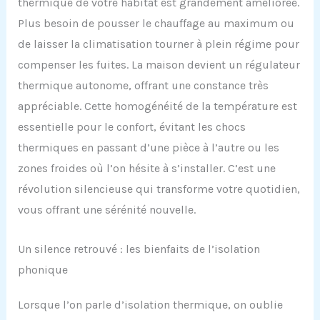
thermique de votre habitat est grandement améliorée.
Plus besoin de pousser le chauffage au maximum ou
de laisser la climatisation tourner à plein régime pour
compenser les fuites. La maison devient un régulateur
thermique autonome, offrant une constance très
appréciable. Cette homogénéité de la température est
essentielle pour le confort, évitant les chocs
thermiques en passant d’une pièce à l’autre ou les
zones froides où l’on hésite à s’installer. C’est une
révolution silencieuse qui transforme votre quotidien,
vous offrant une sérénité nouvelle.
Un silence retrouvé : les bienfaits de l’isolation
phonique
Lorsque l’on parle d’isolation thermique, on oublie