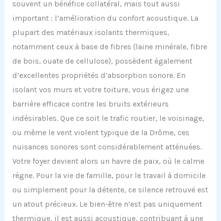
souvent un bénéfice collatéral, mais tout aussi
important : l’amélioration du confort acoustique. La
plupart des matériaux isolants thermiques,
notamment ceux à base de fibres (laine minérale, fibre
de bois, ouate de cellulose), possèdent également
d’excellentes propriétés d’absorption sonore. En
isolant vos murs et votre toiture, vous érigez une
barrière efficace contre les bruits extérieurs
indésirables. Que ce soit le trafic routier, le voisinage,
ou même le vent violent typique de la Drôme, ces
nuisances sonores sont considérablement atténuées.
Votre foyer devient alors un havre de paix, où le calme
règne. Pour la vie de famille, pour le travail à domicile
ou simplement pour la détente, ce silence retrouvé est
un atout précieux. Le bien-être n’est pas uniquement
thermique, il est aussi acoustique, contribuant à une