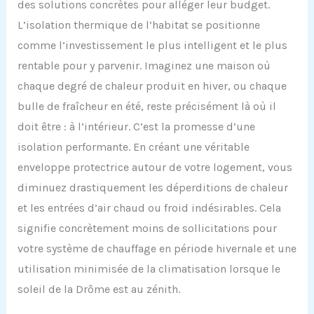
des solutions concrètes pour alléger leur budget.
L’isolation thermique de l’habitat se positionne
comme l’investissement le plus intelligent et le plus
rentable pour y parvenir. Imaginez une maison où
chaque degré de chaleur produit en hiver, ou chaque
bulle de fraîcheur en été, reste précisément là où il
doit être : à l’intérieur. C’est la promesse d’une
isolation performante. En créant une véritable
enveloppe protectrice autour de votre logement, vous
diminuez drastiquement les déperditions de chaleur
et les entrées d’air chaud ou froid indésirables. Cela
signifie concrètement moins de sollicitations pour
votre système de chauffage en période hivernale et une
utilisation minimisée de la climatisation lorsque le
soleil de la Drôme est au zénith.