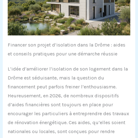
Financer son projet d’isolation dans la Drôme : aides
et conseils pratiques pour une démarche réussie
L’idée d’améliorer l’isolation de son logement dans la
Drôme est séduisante, mais la question du
financement peut parfois freiner l’enthousiasme.
Heureusement, en 2026, de nombreux dispositifs
d’aides financières sont toujours en place pour
encourager les particuliers à entreprendre des travaux
de rénovation énergétique. Ces aides, qu’elles soient
nationales ou locales, sont conçues pour rendre