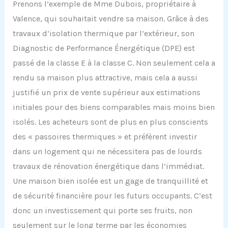
Prenons l’exemple de Mme Dubois, propriétaire à
Valence, qui souhaitait vendre sa maison. Grâce à des
travaux d’isolation thermique par l’extérieur, son
Diagnostic de Performance Énergétique (DPE) est
passé de la classe E à la classe C. Non seulement cela a
rendu sa maison plus attractive, mais cela a aussi
justifié un prix de vente supérieur aux estimations
initiales pour des biens comparables mais moins bien
isolés. Les acheteurs sont de plus en plus conscients
des « passoires thermiques » et préfèrent investir
dans un logement qui ne nécessitera pas de lourds
travaux de rénovation énergétique dans l’immédiat.
Une maison bien isolée est un gage de tranquillité et
de sécurité financière pour les futurs occupants. C’est
donc un investissement qui porte ses fruits, non
seulement sur le long terme par les économies