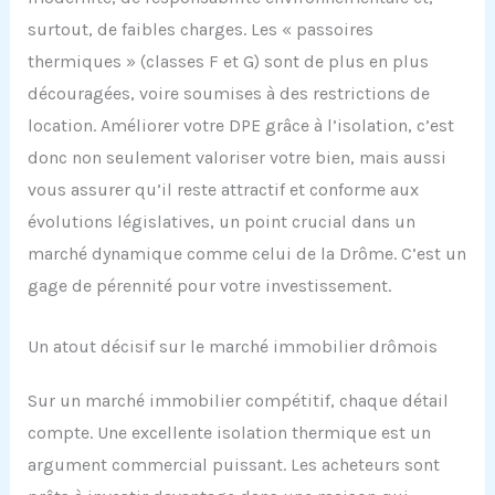
surtout, de faibles charges. Les « passoires
thermiques » (classes F et G) sont de plus en plus
découragées, voire soumises à des restrictions de
location. Améliorer votre DPE grâce à l’isolation, c’est
donc non seulement valoriser votre bien, mais aussi
vous assurer qu’il reste attractif et conforme aux
évolutions législatives, un point crucial dans un
marché dynamique comme celui de la Drôme. C’est un
gage de pérennité pour votre investissement.
Un atout décisif sur le marché immobilier drômois
Sur un marché immobilier compétitif, chaque détail
compte. Une excellente isolation thermique est un
argument commercial puissant. Les acheteurs sont