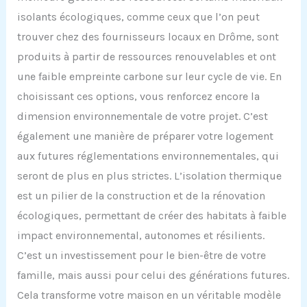
isolants écologiques, comme ceux que l’on peut
trouver chez des fournisseurs locaux en Drôme, sont
produits à partir de ressources renouvelables et ont
une faible empreinte carbone sur leur cycle de vie. En
choisissant ces options, vous renforcez encore la
dimension environnementale de votre projet. C’est
également une manière de préparer votre logement
aux futures réglementations environnementales, qui
seront de plus en plus strictes. L’isolation thermique
est un pilier de la construction et de la rénovation
écologiques, permettant de créer des habitats à faible
impact environnemental, autonomes et résilients.
C’est un investissement pour le bien-être de votre
famille, mais aussi pour celui des générations futures.
Cela transforme votre maison en un véritable modèle