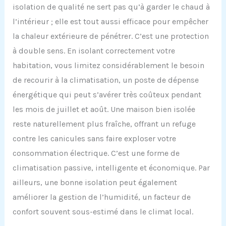
isolation de qualité ne sert pas qu’à garder le chaud à
l’intérieur ; elle est tout aussi efficace pour empêcher
la chaleur extérieure de pénétrer. C’est une protection
à double sens. En isolant correctement votre
habitation, vous limitez considérablement le besoin
de recourir à la climatisation, un poste de dépense
énergétique qui peut s’avérer très coûteux pendant
les mois de juillet et août. Une maison bien isolée
reste naturellement plus fraîche, offrant un refuge
contre les canicules sans faire exploser votre
consommation électrique. C’est une forme de
climatisation passive, intelligente et économique. Par
ailleurs, une bonne isolation peut également
améliorer la gestion de l’humidité, un facteur de
confort souvent sous-estimé dans le climat local.