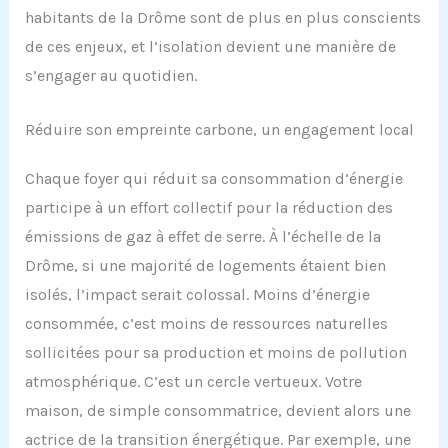
habitants de la Drôme sont de plus en plus conscients
de ces enjeux, et l’isolation devient une manière de
s’engager au quotidien.
Réduire son empreinte carbone, un engagement local
Chaque foyer qui réduit sa consommation d’énergie
participe à un effort collectif pour la réduction des
émissions de gaz à effet de serre. À l’échelle de la
Drôme, si une majorité de logements étaient bien
isolés, l’impact serait colossal. Moins d’énergie
consommée, c’est moins de ressources naturelles
sollicitées pour sa production et moins de pollution
atmosphérique. C’est un cercle vertueux. Votre
maison, de simple consommatrice, devient alors une
actrice de la transition énergétique. Par exemple, une