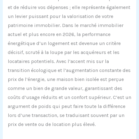
et de réduire vos dépenses ; elle représente également
un levier puissant pour la valorisation de votre
patrimoine immobilier. Dans le marché immobilier
actuel et plus encore en 2026, la performance
énergétique d’un logement est devenue un critère
décisif, scruté à la loupe par les acquéreurs et les
locataires potentiels. Avec l’accent mis sur la
transition écologique et l’augmentation constante des
prix de l’énergie, une maison bien isolée est perçue
comme un bien de grande valeur, garantissant des
coûts d’usage réduits et un confort supérieur. C’est un
argument de poids qui peut faire toute la différence
lors d’une transaction, se traduisant souvent par un
prix de vente ou de location plus élevé.