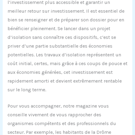
l’investissement plus accessible et garantir un
meilleur retour sur investissement. Il est essentiel de
bien se renseigner et de préparer son dossier pour en
bénéficier pleinement. Se lancer dans un projet
d’isolation sans connaître ces dispositifs, c’est se
priver d’une partie substantielle des économies
potentielles. Les travaux d’isolation représentent un
coût initial, certes, mais grâce à ces coups de pouce et
aux économies générées, cet investissement est
rapidement amorti et devient extrêmement rentable
sur le long terme.
Pour vous accompagner, notre magazine vous
conseille vivement de vous rapprocher des
organismes compétents et des professionnels du
secteur. Par exemple, les habitants de la Drôme