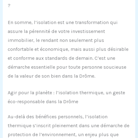
?
En somme, l’isolation est une transformation qui
assure la pérennité de votre investissement
immobilier, le rendant non seulement plus
confortable et économique, mais aussi plus désirable
et conforme aux standards de demain. C’est une
démarche essentielle pour toute personne soucieuse
de la valeur de son bien dans la Drôme.
Agir pour la planète : l’isolation thermique, un geste
éco-responsable dans la Drôme
Au-delà des bénéfices personnels, l’isolation
thermique s’inscrit pleinement dans une démarche de
protection de l’environnement, un enjeu plus que