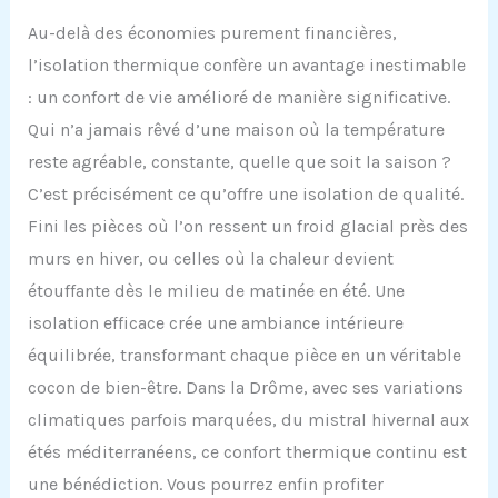
Au-delà des économies purement financières,
l’isolation thermique confère un avantage inestimable
: un confort de vie amélioré de manière significative.
Qui n’a jamais rêvé d’une maison où la température
reste agréable, constante, quelle que soit la saison ?
C’est précisément ce qu’offre une isolation de qualité.
Fini les pièces où l’on ressent un froid glacial près des
murs en hiver, ou celles où la chaleur devient
étouffante dès le milieu de matinée en été. Une
isolation efficace crée une ambiance intérieure
équilibrée, transformant chaque pièce en un véritable
cocon de bien-être. Dans la Drôme, avec ses variations
climatiques parfois marquées, du mistral hivernal aux
étés méditerranéens, ce confort thermique continu est
une bénédiction. Vous pourrez enfin profiter