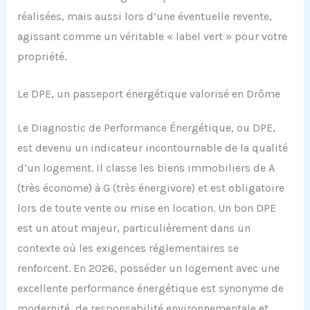
réalisées, mais aussi lors d’une éventuelle revente,
agissant comme un véritable « label vert » pour votre
propriété.
Le DPE, un passeport énergétique valorisé en Drôme
Le Diagnostic de Performance Énergétique, ou DPE,
est devenu un indicateur incontournable de la qualité
d’un logement. Il classe les biens immobiliers de A
(très économe) à G (très énergivore) et est obligatoire
lors de toute vente ou mise en location. Un bon DPE
est un atout majeur, particulièrement dans un
contexte où les exigences réglementaires se
renforcent. En 2026, posséder un logement avec une
excellente performance énergétique est synonyme de
modernité, de responsabilité environnementale et,