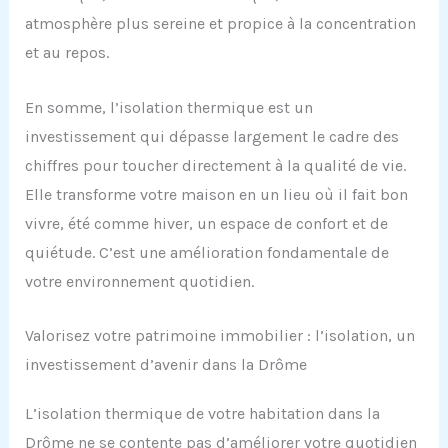
atmosphère plus sereine et propice à la concentration
et au repos.
En somme, l’isolation thermique est un
investissement qui dépasse largement le cadre des
chiffres pour toucher directement à la qualité de vie.
Elle transforme votre maison en un lieu où il fait bon
vivre, été comme hiver, un espace de confort et de
quiétude. C’est une amélioration fondamentale de
votre environnement quotidien.
Valorisez votre patrimoine immobilier : l’isolation, un
investissement d’avenir dans la Drôme
L’isolation thermique de votre habitation dans la
Drôme ne se contente pas d’améliorer votre quotidien