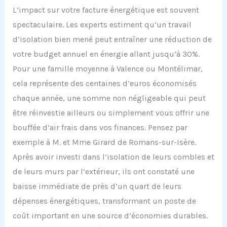
L’impact sur votre facture énergétique est souvent
spectaculaire. Les experts estiment qu’un travail
d’isolation bien mené peut entraîner une réduction de
votre budget annuel en énergie allant jusqu’à 30%.
Pour une famille moyenne à Valence ou Montélimar,
cela représente des centaines d’euros économisés
chaque année, une somme non négligeable qui peut
être réinvestie ailleurs ou simplement vous offrir une
bouffée d’air frais dans vos finances. Pensez par
exemple à M. et Mme Girard de Romans-sur-Isère.
Après avoir investi dans l’isolation de leurs combles et
de leurs murs par l’extérieur, ils ont constaté une
baisse immédiate de près d’un quart de leurs
dépenses énergétiques, transformant un poste de
coût important en une source d’économies durables.