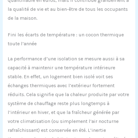
quantifiable en euros, mais il contribue grandement à
la qualité de vie et au bien-être de tous les occupants
de la maison.
Fini les écarts de température : un cocon thermique
toute l’année
La performance d’une isolation se mesure aussi à sa
capacité à maintenir une température intérieure
stable. En effet, un logement bien isolé voit ses
échanges thermiques avec l’extérieur fortement
réduits. Cela signifie que la chaleur produite par votre
système de chauffage reste plus longtemps à
l’intérieur en hiver, et que la fraîcheur générée par
votre climatisation (ou simplement l’air nocturne
rafraîchissant) est conservée en été. L’inertie