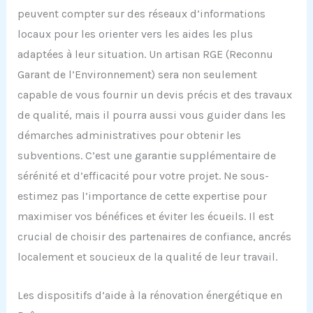
peuvent compter sur des réseaux d’informations
locaux pour les orienter vers les aides les plus
adaptées à leur situation. Un artisan RGE (Reconnu
Garant de l’Environnement) sera non seulement
capable de vous fournir un devis précis et des travaux
de qualité, mais il pourra aussi vous guider dans les
démarches administratives pour obtenir les
subventions. C’est une garantie supplémentaire de
sérénité et d’efficacité pour votre projet. Ne sous-
estimez pas l’importance de cette expertise pour
maximiser vos bénéfices et éviter les écueils. Il est
crucial de choisir des partenaires de confiance, ancrés
localement et soucieux de la qualité de leur travail.
Les dispositifs d’aide à la rénovation énergétique en