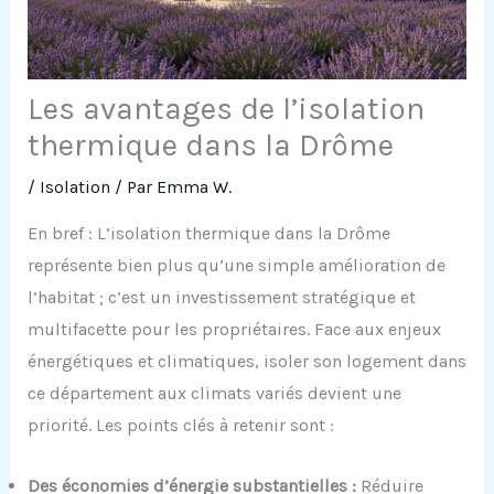
Les avantages de l’isolation
thermique dans la Drôme
/
Isolation
/ Par
Emma W.
En bref : L’isolation thermique dans la Drôme
représente bien plus qu’une simple amélioration de
l’habitat ; c’est un investissement stratégique et
multifacette pour les propriétaires. Face aux enjeux
énergétiques et climatiques, isoler son logement dans
ce département aux climats variés devient une
priorité. Les points clés à retenir sont :
Des économies d’énergie substantielles :
Réduire