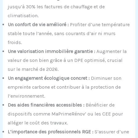
jusqu’à 30% les factures de chauffage et de
climatisation.
Un confort de vie amélioré :
Profiter d’une température
stable toute l’année, sans courants d’air ni murs
froids.
Une valorisation immobilière garantie :
Augmenter la
valeur de son bien grâce à un DPE optimisé, crucial
sur le marché de 2026.
Un engagement écologique concret :
Diminuer son
empreinte carbone et contribuer à la protection de
l’environnement.
Des aides financières accessibles :
Bénéficier de
dispositifs comme MaPrimeRénov’ ou les CEE pour
alléger le coût des travaux.
L’importance des professionnels RGE :
S’assurer d’une