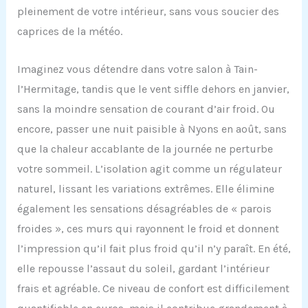
pleinement de votre intérieur, sans vous soucier des
caprices de la météo.
Imaginez vous détendre dans votre salon à Tain-
l’Hermitage, tandis que le vent siffle dehors en janvier,
sans la moindre sensation de courant d’air froid. Ou
encore, passer une nuit paisible à Nyons en août, sans
que la chaleur accablante de la journée ne perturbe
votre sommeil. L’isolation agit comme un régulateur
naturel, lissant les variations extrêmes. Elle élimine
également les sensations désagréables de « parois
froides », ces murs qui rayonnent le froid et donnent
l’impression qu’il fait plus froid qu’il n’y paraît. En été,
elle repousse l’assaut du soleil, gardant l’intérieur
frais et agréable. Ce niveau de confort est difficilement