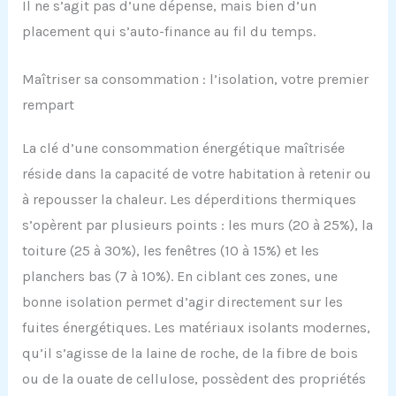
Il ne s’agit pas d’une dépense, mais bien d’un
placement qui s’auto-finance au fil du temps.
Maîtriser sa consommation : l’isolation, votre premier
rempart
La clé d’une consommation énergétique maîtrisée
réside dans la capacité de votre habitation à retenir ou
à repousser la chaleur. Les déperditions thermiques
s’opèrent par plusieurs points : les murs (20 à 25%), la
toiture (25 à 30%), les fenêtres (10 à 15%) et les
planchers bas (7 à 10%). En ciblant ces zones, une
bonne isolation permet d’agir directement sur les
fuites énergétiques. Les matériaux isolants modernes,
qu’il s’agisse de la laine de roche, de la fibre de bois
ou de la ouate de cellulose, possèdent des propriétés