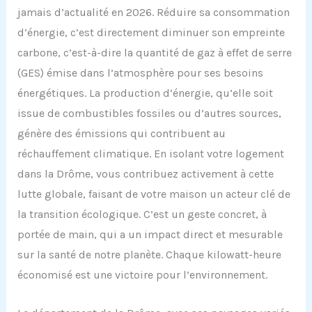
jamais d’actualité en 2026. Réduire sa consommation
d’énergie, c’est directement diminuer son empreinte
carbone, c’est-à-dire la quantité de gaz à effet de serre
(GES) émise dans l’atmosphère pour ses besoins
énergétiques. La production d’énergie, qu’elle soit
issue de combustibles fossiles ou d’autres sources,
génère des émissions qui contribuent au
réchauffement climatique. En isolant votre logement
dans la Drôme, vous contribuez activement à cette
lutte globale, faisant de votre maison un acteur clé de
la transition écologique. C’est un geste concret, à
portée de main, qui a un impact direct et mesurable
sur la santé de notre planète. Chaque kilowatt-heure
économisé est une victoire pour l’environnement.