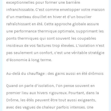
exceptionnelles pour former une barrière
infranchissable. C’est comme envelopper votre maison
d’un manteau douillet en hiver et d’un bouclier
rafraîchissant en été. Cette approche globale assure
une performance thermique optimale, supprimant les
ponts thermiques qui sont souvent les coupables
insidieux de vos factures trop élevées. L’isolation n’est
pas seulement un confort, c’est une véritable stratégie
d’économie à long terme.
Au-delà du chauffage : des gains aussi en été drômois
Quand on parle d’isolation, l’on pense souvent en
premier lieu aux hivers rigoureux. Pourtant, dans la
Drôme, les étés peuvent être tout aussi exigeants,
avec des vagues de chaleur parfois intenses. Une