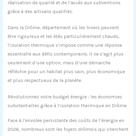
réalisation de qualité et de l’accès aux subventions
grâce à des artisans qualifiés.
Dans la Drôme, département où les hivers peuvent
être rigoureux et les étés particulièrement chauds,
l’isolation thermique s’impose comme une réponse
essentielle aux défis contemporains. Il ne s’agit plus
seulement d’une option, mais d’une démarche
réfléchie pour un habitat plus sain, plus économique
et plus respectueux de la planète.
Révolutionnez votre budget énergie : les économies
substantielles grâce à l’isolation thermique en Drôme
Face à l’envolée persistante des coûts de l’énergie en
2026, nombreux sont les foyers drômois qui cherchent