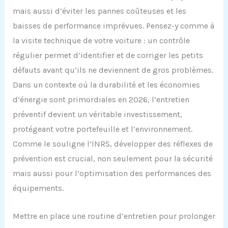
mais aussi d’éviter les pannes coûteuses et les
baisses de performance imprévues. Pensez-y comme à
la visite technique de votre voiture : un contrôle
régulier permet d’identifier et de corriger les petits
défauts avant qu’ils ne deviennent de gros problèmes.
Dans un contexte où la durabilité et les économies
d’énergie sont primordiales en 2026, l’entretien
préventif devient un véritable investissement,
protégeant votre portefeuille et l’environnement.
Comme le souligne l’INRS, développer des réflexes de
prévention est crucial, non seulement pour la sécurité
mais aussi pour l’optimisation des performances des
équipements.
Mettre en place une routine d’entretien pour prolonger