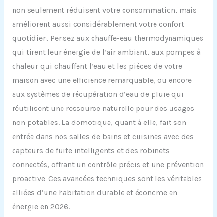
non seulement réduisent votre consommation, mais
améliorent aussi considérablement votre confort
quotidien. Pensez aux chauffe-eau thermodynamiques
qui tirent leur énergie de l’air ambiant, aux pompes à
chaleur qui chauffent l’eau et les pièces de votre
maison avec une efficience remarquable, ou encore
aux systèmes de récupération d’eau de pluie qui
réutilisent une ressource naturelle pour des usages
non potables. La domotique, quant à elle, fait son
entrée dans nos salles de bains et cuisines avec des
capteurs de fuite intelligents et des robinets
connectés, offrant un contrôle précis et une prévention
proactive. Ces avancées techniques sont les véritables
alliées d’une habitation durable et économe en
énergie en 2026.