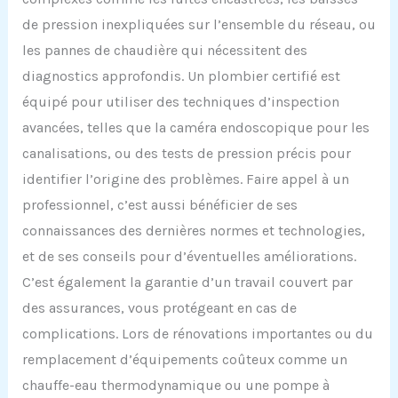
de pression inexpliquées sur l’ensemble du réseau, ou
les pannes de chaudière qui nécessitent des
diagnostics approfondis. Un plombier certifié est
équipé pour utiliser des techniques d’inspection
avancées, telles que la caméra endoscopique pour les
canalisations, ou des tests de pression précis pour
identifier l’origine des problèmes. Faire appel à un
professionnel, c’est aussi bénéficier de ses
connaissances des dernières normes et technologies,
et de ses conseils pour d’éventuelles améliorations.
C’est également la garantie d’un travail couvert par
des assurances, vous protégeant en cas de
complications. Lors de rénovations importantes ou du
remplacement d’équipements coûteux comme un
chauffe-eau thermodynamique ou une pompe à