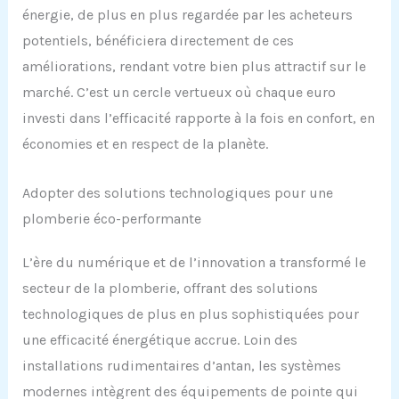
énergie, de plus en plus regardée par les acheteurs
potentiels, bénéficiera directement de ces
améliorations, rendant votre bien plus attractif sur le
marché. C’est un cercle vertueux où chaque euro
investi dans l’efficacité rapporte à la fois en confort, en
économies et en respect de la planète.
Adopter des solutions technologiques pour une
plomberie éco-performante
L’ère du numérique et de l’innovation a transformé le
secteur de la plomberie, offrant des solutions
technologiques de plus en plus sophistiquées pour
une efficacité énergétique accrue. Loin des
installations rudimentaires d’antan, les systèmes
modernes intègrent des équipements de pointe qui