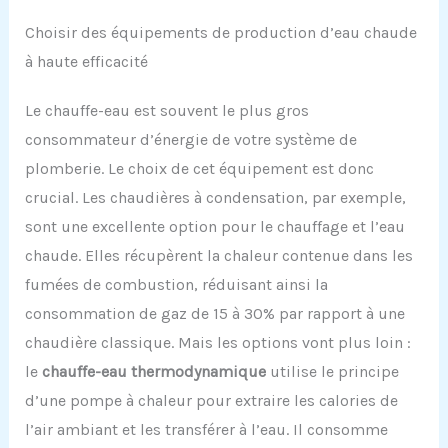
Choisir des équipements de production d’eau chaude
à haute efficacité
Le chauffe-eau est souvent le plus gros
consommateur d’énergie de votre système de
plomberie. Le choix de cet équipement est donc
crucial. Les chaudières à condensation, par exemple,
sont une excellente option pour le chauffage et l’eau
chaude. Elles récupèrent la chaleur contenue dans les
fumées de combustion, réduisant ainsi la
consommation de gaz de 15 à 30% par rapport à une
chaudière classique. Mais les options vont plus loin :
le
chauffe-eau thermodynamique
utilise le principe
d’une pompe à chaleur pour extraire les calories de
l’air ambiant et les transférer à l’eau. Il consomme