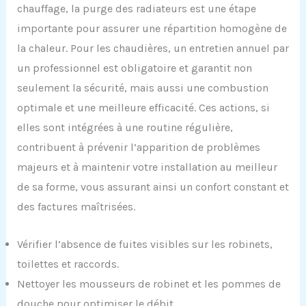
chauffage, la purge des radiateurs est une étape
importante pour assurer une répartition homogène de
la chaleur. Pour les chaudières, un entretien annuel par
un professionnel est obligatoire et garantit non
seulement la sécurité, mais aussi une combustion
optimale et une meilleure efficacité. Ces actions, si
elles sont intégrées à une routine régulière,
contribuent à prévenir l’apparition de problèmes
majeurs et à maintenir votre installation au meilleur
de sa forme, vous assurant ainsi un confort constant et
des factures maîtrisées.
Vérifier l’absence de fuites visibles sur les robinets,
toilettes et raccords.
Nettoyer les mousseurs de robinet et les pommes de
douche pour optimiser le débit.