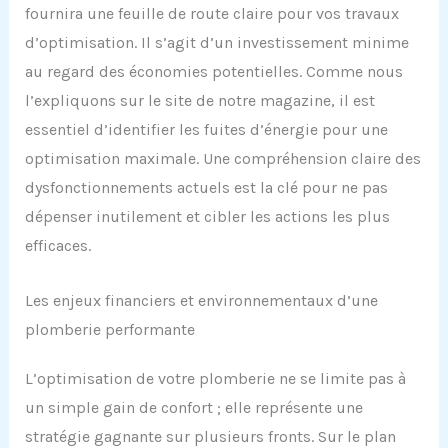
fournira une feuille de route claire pour vos travaux
d’optimisation. Il s’agit d’un investissement minime
au regard des économies potentielles. Comme nous
l’expliquons sur le site de notre magazine, il est
essentiel d’identifier les fuites d’énergie pour une
optimisation maximale. Une compréhension claire des
dysfonctionnements actuels est la clé pour ne pas
dépenser inutilement et cibler les actions les plus
efficaces.
Les enjeux financiers et environnementaux d’une
plomberie performante
L’optimisation de votre plomberie ne se limite pas à
un simple gain de confort ; elle représente une
stratégie gagnante sur plusieurs fronts. Sur le plan