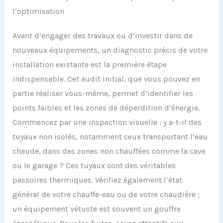
l’optimisation
Avant d’engager des travaux ou d’investir dans de
nouveaux équipements, un diagnostic précis de votre
installation existante est la première étape
indispensable. Cet audit initial, que vous pouvez en
partie réaliser vous-même, permet d’identifier les
points faibles et les zones de déperdition d’énergie.
Commencez par une inspection visuelle : y a-t-il des
tuyaux non isolés, notamment ceux transportant l’eau
chaude, dans des zones non chauffées comme la cave
ou le garage ? Ces tuyaux sont des véritables
passoires thermiques. Vérifiez également l’état
général de votre chauffe-eau ou de votre chaudière ;
un équipement vétuste est souvent un gouffre