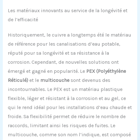
Les matériaux innovants au service de la longévité et
de l’efficacité
Historiquement, le cuivre a longtemps été le matériau
de référence pour les canalisations d’eau potable,
réputé pour sa longévité et sa résistance à la
corrosion. Cependant, de nouvelles solutions ont
émergé et gagné en popularité. Le
PEX (Polyéthylène
Réticulé)
et le
multicouche
sont devenus des
incontournables. Le PEX est un matériau plastique
flexible, léger et résistant à la corrosion et au gel, ce
qui le rend idéal pour les installations d’eau chaude et
froide. Sa flexibilité permet de réduire le nombre de
raccords, limitant ainsi les risques de fuites. Le
multicouche, comme son nom l’indique, est composé