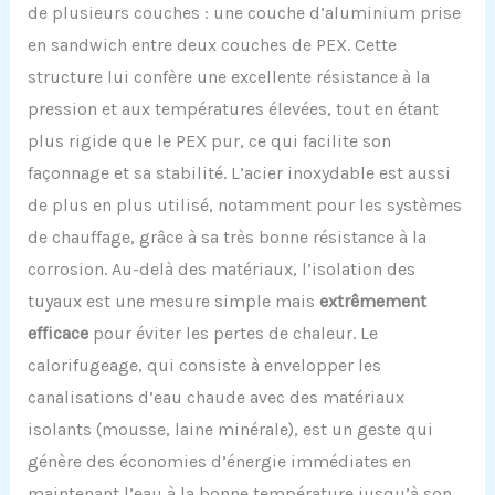
de plusieurs couches : une couche d’aluminium prise
en sandwich entre deux couches de PEX. Cette
structure lui confère une excellente résistance à la
pression et aux températures élevées, tout en étant
plus rigide que le PEX pur, ce qui facilite son
façonnage et sa stabilité. L’acier inoxydable est aussi
de plus en plus utilisé, notamment pour les systèmes
de chauffage, grâce à sa très bonne résistance à la
corrosion. Au-delà des matériaux, l’isolation des
tuyaux est une mesure simple mais
extrêmement
efficace
pour éviter les pertes de chaleur. Le
calorifugeage, qui consiste à envelopper les
canalisations d’eau chaude avec des matériaux
isolants (mousse, laine minérale), est un geste qui
génère des économies d’énergie immédiates en
maintenant l’eau à la bonne température jusqu’à son