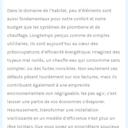
Dans le domaine de l’habitat, peu d’éléments sont
aussi fondamentaux pour notre confort et notre
budget que les systèmes de plomberie et de
chauffage. Longtemps perçus comme de simples
utilitaires, ils sont aujourd’hui au cœur des
préoccupations d’efficacité énergétique. Imaginez des
tuyaux mal isolés, un chauffe-eau qui consomme sans
compter, ou des fuites invisibles. Non seulement ces
défauts pèsent lourdement sur vos factures, mais ils
contribuent également à une empreinte
environnementale non négligeable. Ne pas agir, c’est
laisser une partie de vos économies s’évaporer.
Heureusement, transformer une installation
vieillissante en un modèle d’efficience n’est plus un
rêve lointain. Que vous soyez un propriétaire soucieux