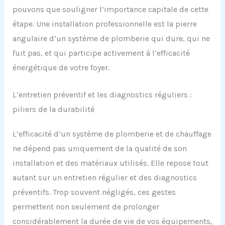
pouvons que souligner l’importance capitale de cette
étape. Une installation professionnelle est la pierre
angulaire d’un système de plomberie qui dure, qui ne
fuit pas, et qui participe activement à l’efficacité
énergétique de votre foyer.
L’entretien préventif et les diagnostics réguliers :
piliers de la durabilité
L’efficacité d’un système de plomberie et de chauffage
ne dépend pas uniquement de la qualité de son
installation et des matériaux utilisés. Elle repose tout
autant sur un entretien régulier et des diagnostics
préventifs. Trop souvent négligés, ces gestes
permettent non seulement de prolonger
considérablement la durée de vie de vos équipements,