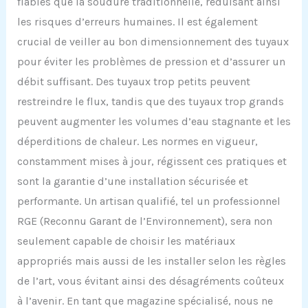
fiables que la soudure traditionnelle, réduisant ainsi
les risques d’erreurs humaines. Il est également
crucial de veiller au bon dimensionnement des tuyaux
pour éviter les problèmes de pression et d’assurer un
débit suffisant. Des tuyaux trop petits peuvent
restreindre le flux, tandis que des tuyaux trop grands
peuvent augmenter les volumes d’eau stagnante et les
déperditions de chaleur. Les normes en vigueur,
constamment mises à jour, régissent ces pratiques et
sont la garantie d’une installation sécurisée et
performante. Un artisan qualifié, tel un professionnel
RGE (Reconnu Garant de l’Environnement), sera non
seulement capable de choisir les matériaux
appropriés mais aussi de les installer selon les règles
de l’art, vous évitant ainsi des désagréments coûteux
à l’avenir. En tant que magazine spécialisé, nous ne