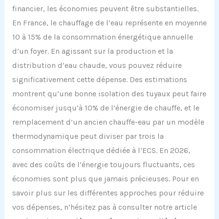
financier, les économies peuvent être substantielles.
En France, le chauffage de l’eau représente en moyenne
10 à 15% de la consommation énergétique annuelle
d’un foyer. En agissant sur la production et la
distribution d’eau chaude, vous pouvez réduire
significativement cette dépense. Des estimations
montrent qu’une bonne isolation des tuyaux peut faire
économiser jusqu’à 10% de l’énergie de chauffe, et le
remplacement d’un ancien chauffe-eau par un modèle
thermodynamique peut diviser par trois la
consommation électrique dédiée à l’ECS. En 2026,
avec des coûts de l’énergie toujours fluctuants, ces
économies sont plus que jamais précieuses. Pour en
savoir plus sur les différentes approches pour réduire
vos dépenses, n’hésitez pas à consulter notre article