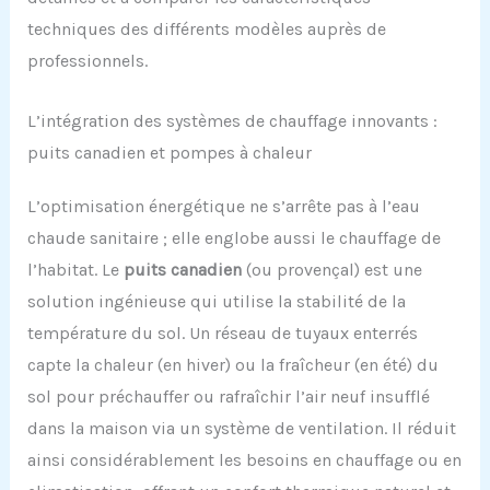
techniques des différents modèles auprès de
professionnels.
L’intégration des systèmes de chauffage innovants :
puits canadien et pompes à chaleur
L’optimisation énergétique ne s’arrête pas à l’eau
chaude sanitaire ; elle englobe aussi le chauffage de
l’habitat. Le
puits canadien
(ou provençal) est une
solution ingénieuse qui utilise la stabilité de la
température du sol. Un réseau de tuyaux enterrés
capte la chaleur (en hiver) ou la fraîcheur (en été) du
sol pour préchauffer ou rafraîchir l’air neuf insufflé
dans la maison via un système de ventilation. Il réduit
ainsi considérablement les besoins en chauffage ou en