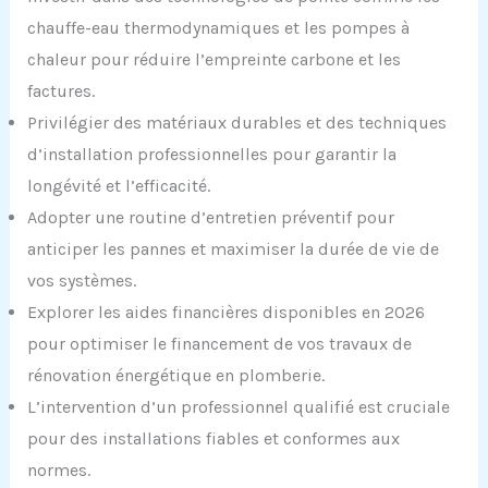
chauffe-eau thermodynamiques et les pompes à
chaleur pour réduire l’empreinte carbone et les
factures.
Privilégier des matériaux durables et des techniques
d’installation professionnelles pour garantir la
longévité et l’efficacité.
Adopter une routine d’entretien préventif pour
anticiper les pannes et maximiser la durée de vie de
vos systèmes.
Explorer les aides financières disponibles en 2026
pour optimiser le financement de vos travaux de
rénovation énergétique en plomberie.
L’intervention d’un professionnel qualifié est cruciale
pour des installations fiables et conformes aux
normes.