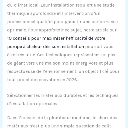
du climat local. Leur installation requiert une étude
thermique approfondie et l’intervention d’un
professionnel qualifié pour garantir une performance
optimale. Pour approfondir ce sujet, notre article sur
10 conseils pour maximiser l’efficacité de votre
pompe à chaleur dès son installation
pourrait vous
être très utile. Ces technologies représentent un pas
de géant vers une maison moins énergivore et plus
respectueuse de l’environnement, un objectif clé pour
tout projet de rénovation en 2026.
Sélectionner les matériaux durables et les techniques
d’installation optimales
Dans l’univers de la plomberie moderne, le choix des
matériaux n’est plus une simple question de coût