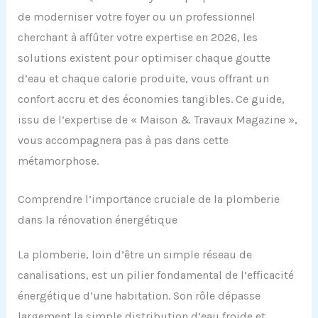
de moderniser votre foyer ou un professionnel
cherchant à affûter votre expertise en 2026, les
solutions existent pour optimiser chaque goutte
d’eau et chaque calorie produite, vous offrant un
confort accru et des économies tangibles. Ce guide,
issu de l’expertise de « Maison & Travaux Magazine »,
vous accompagnera pas à pas dans cette
métamorphose.
Comprendre l’importance cruciale de la plomberie
dans la rénovation énergétique
La plomberie, loin d’être un simple réseau de
canalisations, est un pilier fondamental de l’efficacité
énergétique d’une habitation. Son rôle dépasse
largement la simple distribution d’eau froide et