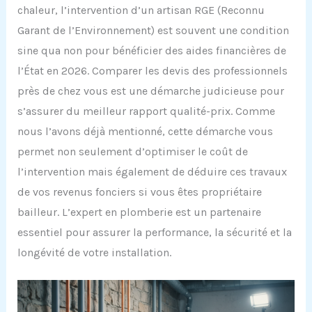
chaleur, l’intervention d’un artisan RGE (Reconnu
Garant de l’Environnement) est souvent une condition
sine qua non pour bénéficier des aides financières de
l’État en 2026. Comparer les devis des professionnels
près de chez vous est une démarche judicieuse pour
s’assurer du meilleur rapport qualité-prix. Comme
nous l’avons déjà mentionné, cette démarche vous
permet non seulement d’optimiser le coût de
l’intervention mais également de déduire ces travaux
de vos revenus fonciers si vous êtes propriétaire
bailleur. L’expert en plomberie est un partenaire
essentiel pour assurer la performance, la sécurité et la
longévité de votre installation.