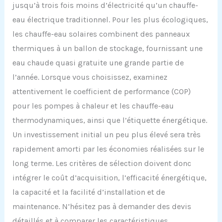
jusqu’à trois fois moins d’électricité qu’un chauffe-
eau électrique traditionnel. Pour les plus écologiques,
les chauffe-eau solaires combinent des panneaux
thermiques à un ballon de stockage, fournissant une
eau chaude quasi gratuite une grande partie de
l’année. Lorsque vous choisissez, examinez
attentivement le coefficient de performance (COP)
pour les pompes à chaleur et les chauffe-eau
thermodynamiques, ainsi que l’étiquette énergétique.
Un investissement initial un peu plus élevé sera très
rapidement amorti par les économies réalisées sur le
long terme. Les critères de sélection doivent donc
intégrer le coût d’acquisition, l’efficacité énergétique,
la capacité et la facilité d’installation et de
maintenance. N’hésitez pas à demander des devis
détaillés et à comparer les caractéristiques