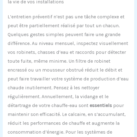
la vie de vos installations
L’entretien préventif n’est pas une tâche complexe et
peut être partiellement réalisé par tout un chacun.
Quelques gestes simples peuvent faire une grande
différence. Au niveau mensuel, inspectez visuellement
vos robinets, chasses d’eau et raccords pour détecter
toute fuite, même minime. Un filtre de robinet
encrassé ou un mousseur obstrué réduit le débit et
peut faire travailler votre système de production d’eau
chaude inutilement. Pensez à les nettoyer
régulièrement. Annuellement, la vidange et le
détartrage de votre chauffe-eau sont
essentiels
pour
maintenir son efficacité. Le calcaire, en s’accumulant,
réduit les performances de chauffe et augmente la
consommation d’énergie. Pour les systèmes de