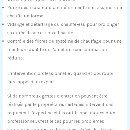
Purge des radiateurs pour éliminer l’air et assurer une
chauffe uniforme.
Vidange et détartrage du chauffe-eau pour prolonger
sa durée de vie et son efficacité.
Contrôle des filtres du système de chauffage pour une
meilleure qualité de l’air et une consommation
réduite.
L’intervention professionnelle : quand et pourquoi
faire appel à un expert
Si de nombreux gestes d’entretien peuvent être
réalisés par le propriétaire, certaines interventions
requièrent l’expertise et les outils spécifiques d’un
professionnel. C’est le cas pour les problèmes
complexes comme les fuites encastrées, les baisses