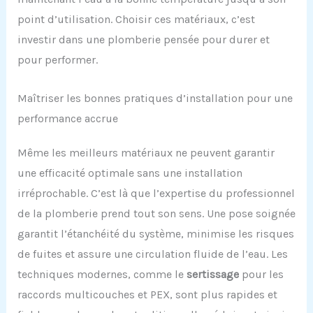
point d’utilisation. Choisir ces matériaux, c’est
investir dans une plomberie pensée pour durer et
pour performer.
Maîtriser les bonnes pratiques d’installation pour une
performance accrue
Même les meilleurs matériaux ne peuvent garantir
une efficacité optimale sans une installation
irréprochable. C’est là que l’expertise du professionnel
de la plomberie prend tout son sens. Une pose soignée
garantit l’étanchéité du système, minimise les risques
de fuites et assure une circulation fluide de l’eau. Les
techniques modernes, comme le
sertissage
pour les
raccords multicouches et PEX, sont plus rapides et