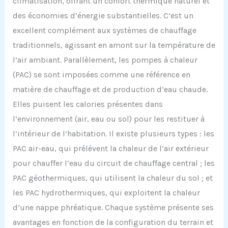
climatisation, offrant un confort thermique naturel et
des économies d’énergie substantielles. C’est un
excellent complément aux systèmes de chauffage
traditionnels, agissant en amont sur la température de
l’air ambiant. Parallèlement, les pompes à chaleur
(PAC) se sont imposées comme une référence en
matière de chauffage et de production d’eau chaude.
Elles puisent les calories présentes dans
l’environnement (air, eau ou sol) pour les restituer à
l’intérieur de l’habitation. Il existe plusieurs types : les
PAC air-eau, qui prélèvent la chaleur de l’air extérieur
pour chauffer l’eau du circuit de chauffage central ; les
PAC géothermiques, qui utilisent la chaleur du sol ; et
les PAC hydrothermiques, qui exploitent la chaleur
d’une nappe phréatique. Chaque système présente ses
avantages en fonction de la configuration du terrain et