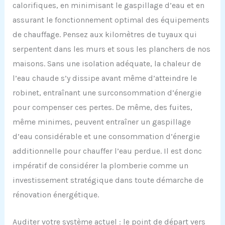
calorifiques, en minimisant le gaspillage d’eau et en
assurant le fonctionnement optimal des équipements
de chauffage. Pensez aux kilomètres de tuyaux qui
serpentent dans les murs et sous les planchers de nos
maisons. Sans une isolation adéquate, la chaleur de
l’eau chaude s’y dissipe avant même d’atteindre le
robinet, entraînant une surconsommation d’énergie
pour compenser ces pertes. De même, des fuites,
même minimes, peuvent entraîner un gaspillage
d’eau considérable et une consommation d’énergie
additionnelle pour chauffer l’eau perdue. Il est donc
impératif de considérer la plomberie comme un
investissement stratégique dans toute démarche de
rénovation énergétique.
Auditer votre système actuel : le point de départ vers