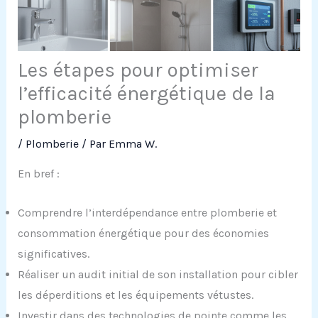
Les étapes pour optimiser
l’efficacité énergétique de la
plomberie
/
Plomberie
/ Par
Emma W.
En bref :
Comprendre l’interdépendance entre plomberie et
consommation énergétique pour des économies
significatives.
Réaliser un audit initial de son installation pour cibler
les déperditions et les équipements vétustes.
Investir dans des technologies de pointe comme les