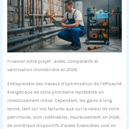
Financer votre projet : aides, comparatifs et
valorisation immobilière en 2026
Entreprendre des travaux d’optimisation de l’efficacité
énergétique de votre plomberie représente un
investissement initial. Cependant, les gains à long
terme, tant sur vos factures que sur la valeur de votre
patrimoine, sont indéniables. Heureusement, en 2026,
de nombreux dispositifs d’aides financières sont en