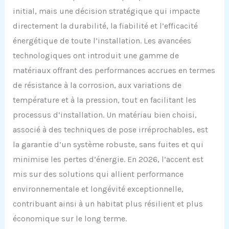
initial, mais une décision stratégique qui impacte
directement la durabilité, la fiabilité et l’efficacité
énergétique de toute l’installation. Les avancées
technologiques ont introduit une gamme de
matériaux offrant des performances accrues en termes
de résistance à la corrosion, aux variations de
température et à la pression, tout en facilitant les
processus d’installation. Un matériau bien choisi,
associé à des techniques de pose irréprochables, est
la garantie d’un système robuste, sans fuites et qui
minimise les pertes d’énergie. En 2026, l’accent est
mis sur des solutions qui allient performance
environnementale et longévité exceptionnelle,
contribuant ainsi à un habitat plus résilient et plus
économique sur le long terme.