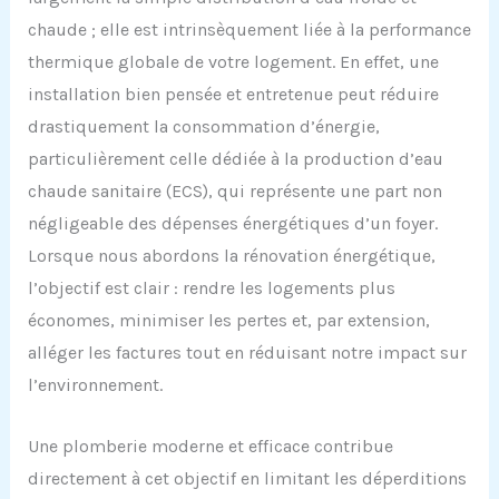
chaude ; elle est intrinsèquement liée à la performance
thermique globale de votre logement. En effet, une
installation bien pensée et entretenue peut réduire
drastiquement la consommation d’énergie,
particulièrement celle dédiée à la production d’eau
chaude sanitaire (ECS), qui représente une part non
négligeable des dépenses énergétiques d’un foyer.
Lorsque nous abordons la rénovation énergétique,
l’objectif est clair : rendre les logements plus
économes, minimiser les pertes et, par extension,
alléger les factures tout en réduisant notre impact sur
l’environnement.
Une plomberie moderne et efficace contribue
directement à cet objectif en limitant les déperditions