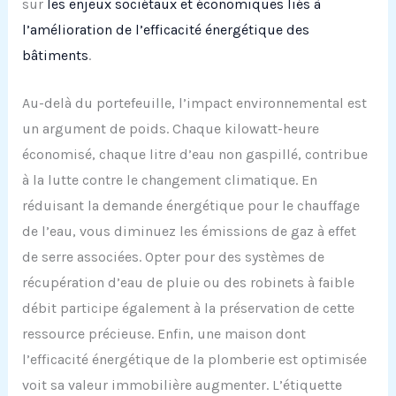
sur
les enjeux sociétaux et économiques liés à
l’amélioration de l’efficacité énergétique des
bâtiments
.
Au-delà du portefeuille, l’impact environnemental est
un argument de poids. Chaque kilowatt-heure
économisé, chaque litre d’eau non gaspillé, contribue
à la lutte contre le changement climatique. En
réduisant la demande énergétique pour le chauffage
de l’eau, vous diminuez les émissions de gaz à effet
de serre associées. Opter pour des systèmes de
récupération d’eau de pluie ou des robinets à faible
débit participe également à la préservation de cette
ressource précieuse. Enfin, une maison dont
l’efficacité énergétique de la plomberie est optimisée
voit sa valeur immobilière augmenter. L’étiquette