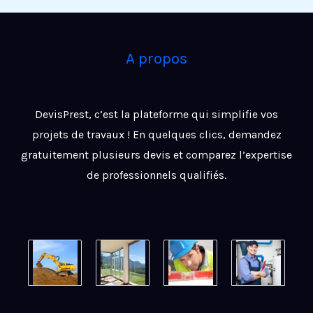
A propos
DevisPrest, c’est la plateforme qui simplifie vos
projets de travaux ! En quelques clics, demandez
gratuitement plusieurs devis et comparez l’expertise
de professionnels qualifiés.