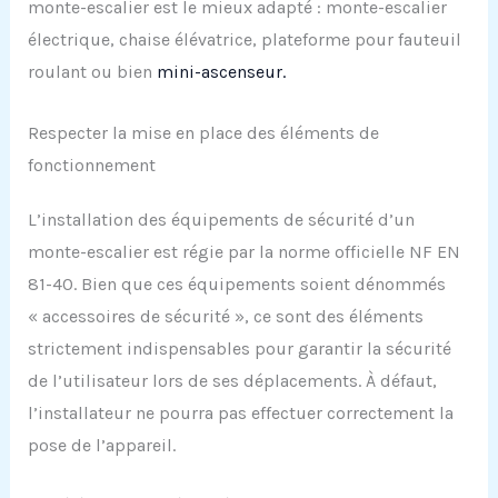
monte-escalier est le mieux adapté : monte-escalier
électrique, chaise élévatrice, plateforme pour fauteuil
roulant ou bien
mini-ascenseur.
Respecter la mise en place des éléments de
fonctionnement
L’installation des équipements de sécurité d’un
monte-escalier est régie par la norme officielle NF EN
81-40. Bien que ces équipements soient dénommés
« accessoires de sécurité », ce sont des éléments
strictement indispensables pour garantir la sécurité
de l’utilisateur lors de ses déplacements. À défaut,
l’installateur ne pourra pas effectuer correctement la
pose de l’appareil.