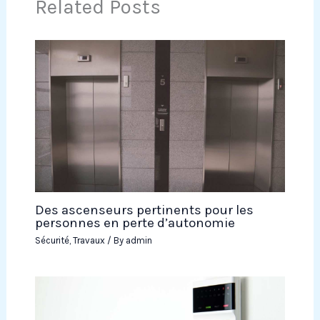
Related Posts
Des ascenseurs pertinents pour les
personnes en perte d’autonomie
Sécurité
,
Travaux
/ By
admin