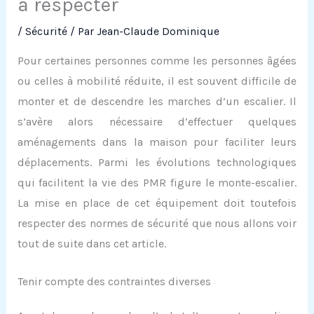
à respecter
/
Sécurité
/ Par
Jean-Claude Dominique
Pour certaines personnes comme les personnes âgées
ou celles à mobilité réduite, il est souvent difficile de
monter et de descendre les marches d’un escalier. Il
s’avère alors nécessaire d’effectuer quelques
aménagements dans la maison pour faciliter leurs
déplacements. Parmi les évolutions technologiques
qui facilitent la vie des PMR figure le monte-escalier.
La mise en place de cet équipement doit toutefois
respecter des normes de sécurité que nous allons voir
tout de suite dans cet article.
Tenir compte des contraintes diverses