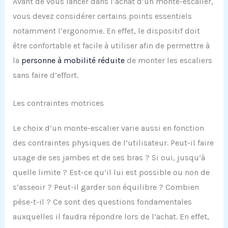
Avant de vous lancer dans l’achat d’un monte-escalier,
vous devez considérer certains points essentiels
notamment l’ergonomie. En effet, le dispositif doit
être confortable et facile à utiliser afin de permettre à
la
personne à mobilité réduite
de monter les escaliers
sans faire d’effort.
Les contraintes motrices
Le choix d’un monte-escalier varie aussi en fonction
des contraintes physiques de l’utilisateur. Peut-il faire
usage de ses jambes et de ses bras ? Si oui, jusqu’à
quelle limite ? Est-ce qu’il lui est possible ou non de
s’asseoir ? Peut-il garder son équilibre ? Combien
pèse-t-il ? Ce sont des questions fondamentales
auxquelles il faudra répondre lors de l’achat. En effet,