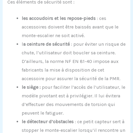
Ces éléments de sécurité sont :
les accoudoirs et les repose-pieds
: ces
accessoires doivent être baissés avant que le
monte-escalier ne soit activé.
l
a ceinture de sécurité
: pour éviter un risque de
chute, l’utilisateur doit boucler sa ceinture.
D’ailleurs, la norme NF EN 81-40 impose aux
fabricants la mise à disposition de cet
accessoire pour assurer la sécurité de la PMR.
le siège :
pour faciliter l’accès de l’utilisateur, le
modèle pivotant est à privilégier. Il lui évitera
d’effectuer des mouvements de torsion qui
peuvent le fatiguer.
le détecteur d’obstacles
: ce petit capteur sert à
stopper le monte-escalier lorsqu’il rencontre un