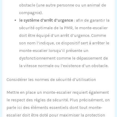
obstacle (une autre personne ou un animal de
compagnie).
le système d’arrêt d’urgence
: afin de garantir la
sécurité optimale de la PMR, le monte-escalier
doit être équipé d’un arrêt d’urgence. Comme
son nom l’indique, ce dispositif sert à arrêter le
monte-escalier lorsqu’il présente un
dysfonctionnement comme le dépassement de
la vitesse normale ou l’existence d’un obstacle.
Considérer les normes de sécurité d’utilisation
Mettre en place un monte-escalier requiert également
le respect des règles de sécurité. Plus précisément, on
parle ici des éléments essentiels dont tout monte-
escalier doit être doté pour maximiser la protection