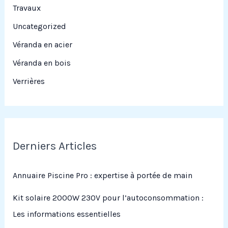
Travaux
Uncategorized
Véranda en acier
Véranda en bois
Verrières
Derniers Articles
Annuaire Piscine Pro : expertise à portée de main
Kit solaire 2000W 230V pour l’autoconsommation :
Les informations essentielles