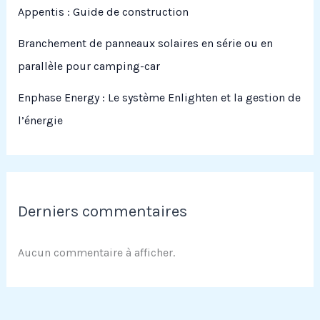
Appentis : Guide de construction
Branchement de panneaux solaires en série ou en
parallèle pour camping-car
Enphase Energy : Le système Enlighten et la gestion de
l’énergie
Derniers commentaires
Aucun commentaire à afficher.