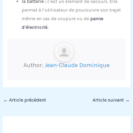
la batterie :
c’est un élément de secours. Elle
permet à l’utilisateur de poursuivre son trajet
même en cas de coupure ou de
panne
d’électricité.
Author:
Jean-Claude Dominique
←
Article précédent
Article suivant
→