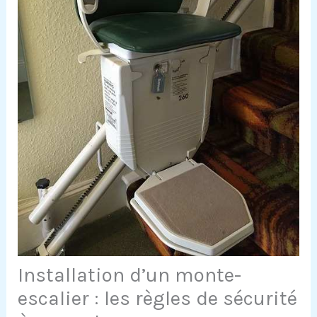
Installation d’un monte-
escalier : les règles de sécurité