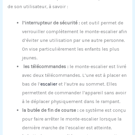
de son utilisateur, à savoir :
l’interrupteur de sécurité :
cet outil permet de
verrouiller complètement le monte-escalier afin
d’éviter une utilisation par une autre personne.
On vise particulièrement les enfants les plus
jeunes.
les télécommandes :
le monte-escalier est livré
avec deux télécommandes. L’une est à placer en
bas de l’
escalier
et l’autre au sommet. Elles
permettent de commander l’appareil sans avoir
à le déplacer physiquement dans le rampant.
la butée de fin de course :
ce système est conçu
pour faire arrêter le monte-escalier lorsque la
dernière marche de l’escalier est atteinte.