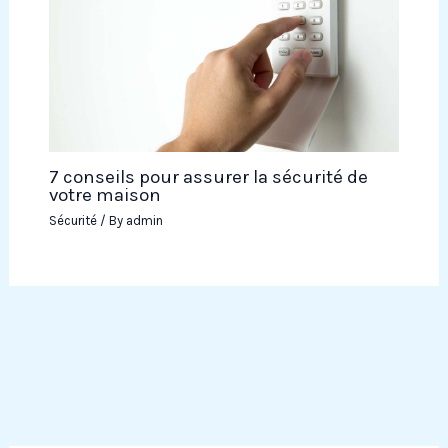
7 conseils pour assurer la sécurité de
votre maison
Sécurité
/ By
admin