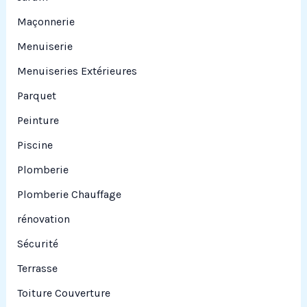
Maçonnerie
Menuiserie
Menuiseries Extérieures
Parquet
Peinture
Piscine
Plomberie
Plomberie Chauffage
rénovation
Sécurité
Terrasse
Toiture Couverture