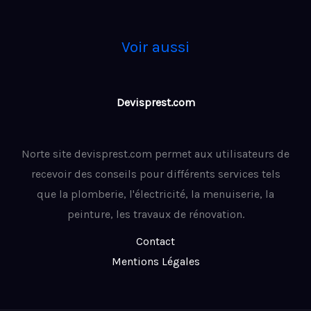
Voir aussi
Devisprest.com
Norte site devisprest.com permet aux utilisateurs de
recevoir des conseils pour différents services tels
que la plomberie, l'électricité, la menuiserie, la
peinture, les travaux de rénovation.
Contact
Mentions Légales