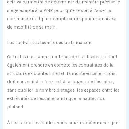
cela va permettre de déterminer de manière précise le
siège adapté à la PMR pour qu’elle soit à l’aise. La
commande doit par exemple correspondre au niveau
de mobilité de sa main.
Les contraintes techniques de la maison
Outre les contraintes motrices de l’utilisateur, il faut
également prendre en compte les contraintes de la
structure existante. En effet, le monte-escalier choisi
doit convenir à la forme et à la largeur de l’escalier,
sans oublier le nombre d’étages, les espaces entre les
extrémités de l’escalier ainsi que la hauteur du
plafond.
À l’issue de ces études, vous pourrez déterminer quel