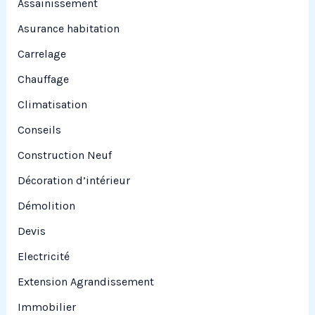
Assainissement
Asurance habitation
:
Carrelage
Chauffage
Climatisation
Conseils
Construction Neuf
Décoration d’intérieur
Démolition
Devis
Electricité
Extension Agrandissement
Immobilier