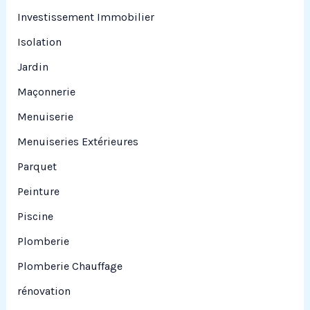
Investissement Immobilier
Isolation
Jardin
Maçonnerie
Menuiserie
Menuiseries Extérieures
Parquet
Peinture
Piscine
Plomberie
Plomberie Chauffage
rénovation