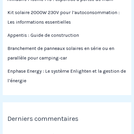
Kit solaire 2000W 230V pour l’autoconsommation :
Les informations essentielles
Appentis : Guide de construction
Branchement de panneaux solaires en série ou en
parallèle pour camping-car
Enphase Energy : Le système Enlighten et la gestion de
l’énergie
Derniers commentaires