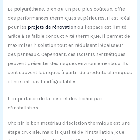
Le
polyuréthane
, bien qu’un peu plus coûteux, offre
des performances thermiques supérieures. Il est idéal
pour les
projets de rénovation
où l’espace est limité.
Grâce à sa faible conductivité thermique, il permet de
maximiser l’isolation tout en réduisant l’épaisseur
des panneaux. Cependant, ces isolants synthétiques
peuvent présenter des risques environnementaux. Ils
sont souvent fabriqués à partir de produits chimiques
et ne sont pas biodégradables.
L’importance de la pose et des techniques
d’installation
Choisir le bon matériau d’isolation thermique est une
étape cruciale, mais la qualité de l’installation joue