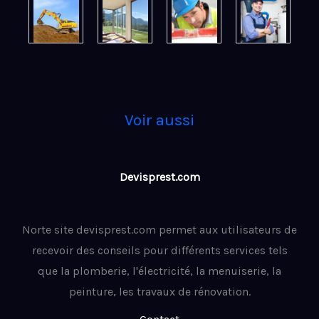
Voir aussi
Devisprest.com
Norte site devisprest.com permet aux utilisateurs de
recevoir des conseils pour différents services tels
que la plomberie, l'électricité, la menuiserie, la
peinture, les travaux de rénovation.