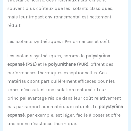
souvent plus coûteux que les isolants classiques,
mais leur impact environnemental est nettement
réduit.
Les isolants synthétiques : Performances et coût
Les isolants synthétiques, comme le
polystyrène
expansé (PSE)
et le
polyuréthane (PUR)
, offrent des
performances thermiques exceptionnelles. Ces
matériaux sont particulièrement efficaces pour les
zones nécessitant une isolation renforcée. Leur
principal avantage réside dans leur coût relativement
bas par rapport aux matériaux naturels. Le
polystyrène
expansé
, par exemple, est léger, facile à poser et offre
une bonne résistance thermique.