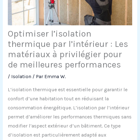
Optimiser l’isolation
thermique par l’intérieur : Les
matériaux à privilégier pour
de meilleures performances
/
Isolation
/ Par
Emma W.
L’isolation thermique est essentielle pour garantir le
confort d’une habitation tout en réduisant la
consommation énergétique. L’isolation par l’intérieur
permet d’améliorer les performances thermiques sans
modifier l’aspect extérieur d’un bâtiment. Ce type
d’isolation est particulièrement adapté aux