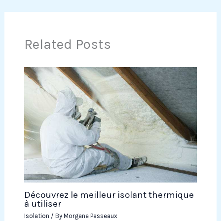
Related Posts
Découvrez le meilleur isolant thermique
à utiliser
Isolation
/ By
Morgane Passeaux