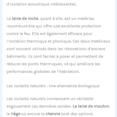
d’isolation acoustique intéressantes.
La
laine de roche
, quant à elle, est un matériau
incombustible qui offre une excellente protection
contre le feu. Elle est également efficace pour
l’isolation thermique et phonique. Ces deux matériaux
sont souvent utilisés dans les rénovations d’anciens
bâtiments. Ils sont faciles à poser et permettent de
réduire les ponts thermiques, ce qui améliore les
performances globales de l’habitation.
Les isolants naturels : Une alternative écologique
Les isolants naturels connaissent un véritable
engouement ces dernières années.
La laine de mouton
,
le
liège
ou encore le
chanvre
sont des options