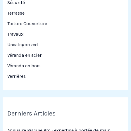
Sécurité
Terrasse
Toiture Couverture
Travaux
Uncategorized
Véranda en acier
Véranda en bois
Verrières
Derniers Articles
Annuaire Piscine Pro : expertise à portée de main