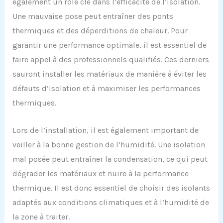
également un rôle clé dans l’efficacité de l’isolation.
Une mauvaise pose peut entraîner des ponts
thermiques et des déperditions de chaleur. Pour
garantir une performance optimale, il est essentiel de
faire appel à des professionnels qualifiés. Ces derniers
sauront installer les matériaux de manière à éviter les
défauts d’isolation et à maximiser les performances
thermiques.
Lors de l’installation, il est également important de
veiller à la bonne gestion de l’humidité. Une isolation
mal posée peut entraîner la condensation, ce qui peut
dégrader les matériaux et nuire à la performance
thermique. Il est donc essentiel de choisir des isolants
adaptés aux conditions climatiques et à l’humidité de
la zone à traiter.