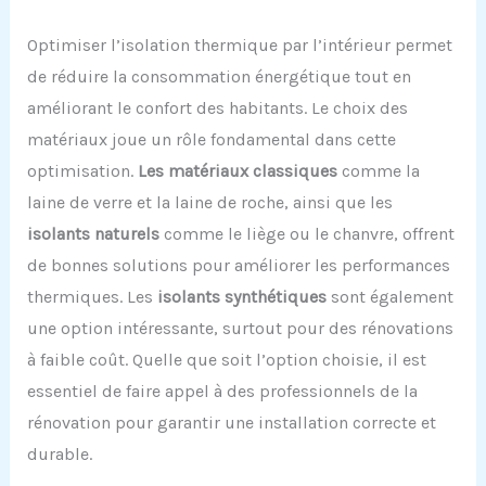
Optimiser l’isolation thermique par l’intérieur permet
de réduire la consommation énergétique tout en
améliorant le confort des habitants. Le choix des
matériaux joue un rôle fondamental dans cette
optimisation.
Les matériaux classiques
comme la
laine de verre et la laine de roche, ainsi que les
isolants naturels
comme le liège ou le chanvre, offrent
de bonnes solutions pour améliorer les performances
thermiques. Les
isolants synthétiques
sont également
une option intéressante, surtout pour des rénovations
à faible coût. Quelle que soit l’option choisie, il est
essentiel de faire appel à des professionnels de la
rénovation pour garantir une installation correcte et
durable.