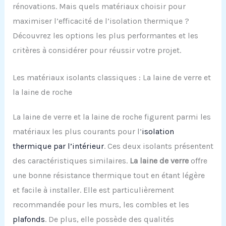
rénovations. Mais quels matériaux choisir pour
maximiser l’efficacité de l’isolation thermique ?
Découvrez les options les plus performantes et les
critères à considérer pour réussir votre projet.
Les matériaux isolants classiques : La laine de verre et
la laine de roche
La laine de verre et la laine de roche figurent parmi les
matériaux les plus courants pour l’
isolation
thermique par l’intérieur
. Ces deux isolants présentent
des caractéristiques similaires.
La laine de verre
offre
une bonne résistance thermique tout en étant légère
et facile à installer. Elle est particulièrement
recommandée pour les murs, les combles et les
plafonds
. De plus, elle possède des qualités