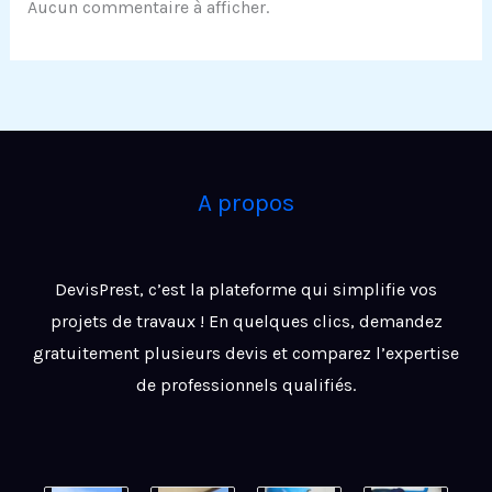
Aucun commentaire à afficher.
A propos
DevisPrest, c’est la plateforme qui simplifie vos
projets de travaux ! En quelques clics, demandez
gratuitement plusieurs devis et comparez l’expertise
de professionnels qualifiés.