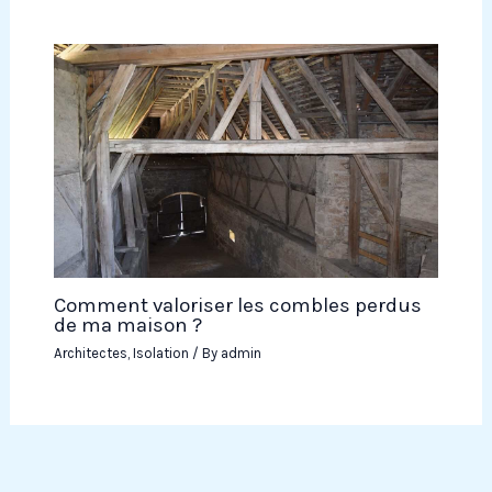
Comment valoriser les combles perdus
de ma maison ?
Architectes
,
Isolation
/ By
admin