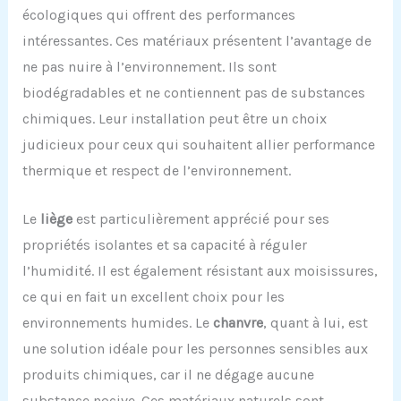
écologiques qui offrent des performances
intéressantes. Ces matériaux présentent l’avantage de
ne pas nuire à l’environnement. Ils sont
biodégradables et ne contiennent pas de substances
chimiques. Leur installation peut être un choix
judicieux pour ceux qui souhaitent allier performance
thermique et respect de l’environnement.
Le
liège
est particulièrement apprécié pour ses
propriétés isolantes et sa capacité à réguler
l’humidité. Il est également résistant aux moisissures,
ce qui en fait un excellent choix pour les
environnements humides. Le
chanvre
, quant à lui, est
une solution idéale pour les personnes sensibles aux
produits chimiques, car il ne dégage aucune
substance nocive. Ces matériaux naturels sont