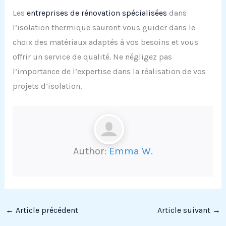
Les
entreprises de rénovation spécialisées
dans
l’isolation thermique sauront vous guider dans le
choix des matériaux adaptés à vos besoins et vous
offrir un service de qualité. Ne négligez pas
l’importance de l’expertise dans la réalisation de vos
projets d’isolation.
Author:
Emma W.
←
Article précédent
Article suivant
→